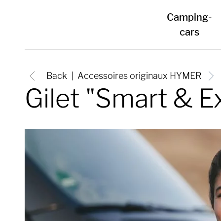
Camping-
cars
Back
Accessoires originaux HYMER
Gilet "Smart & E