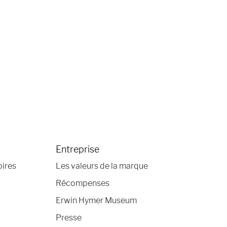
Entreprise
oires
Les valeurs de la marque
Récompenses
Erwin Hymer Museum
Presse