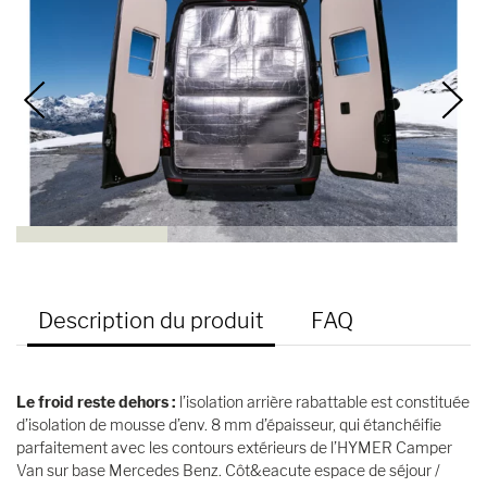
Description du produit
FAQ
Le froid reste dehors :
l’isolation arrière rabattable est constituée
d’isolation de mousse d’env. 8 mm d’épaisseur, qui étanchéifie
parfaitement avec les contours extérieurs de l’HYMER Camper
Van sur base Mercedes Benz. Côt&eacute espace de séjour /