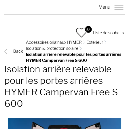
Menu
0
Liste de souhaits
Accessoires originaux HYMER
Extérieur
Isolation & protection solaire
Back
Isolation arrière relevable pour les portes arrières
HYMER Campervan Free S 600
Isolation arrière relevable
pour les portes arrières
HYMER Campervan Free S
600