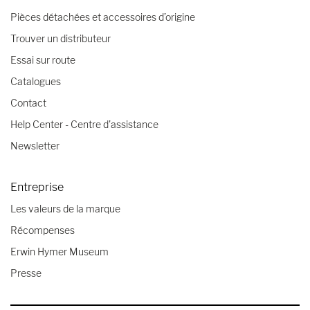
Pièces détachées et accessoires d’origine
Trouver un distributeur
Essai sur route
Catalogues
Contact
Help Center - Centre d'assistance
Newsletter
Entreprise
Les valeurs de la marque
Récompenses
Erwin Hymer Museum
Presse