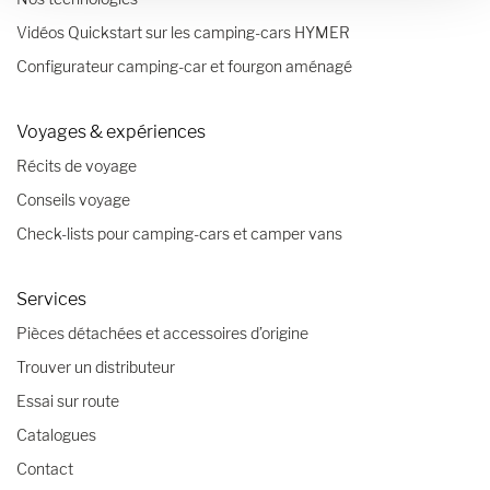
Vidéos Quickstart sur les camping-cars HYMER
Configurateur camping-car et fourgon aménagé
Voyages & expériences
Récits de voyage
Conseils voyage
Check-lists pour camping-cars et camper vans
Services
Pièces détachées et accessoires d’origine
Trouver un distributeur
Essai sur route
Catalogues
Contact