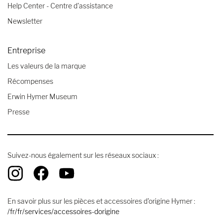
Help Center - Centre d'assistance
Newsletter
Entreprise
Les valeurs de la marque
Récompenses
Erwin Hymer Museum
Presse
Suivez-nous également sur les réseaux sociaux :
En savoir plus sur les pièces et accessoires d'origine Hymer :
/fr/fr/services/accessoires-dorigine