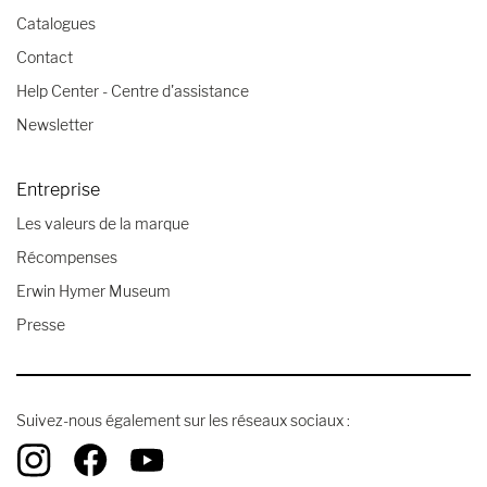
Catalogues
Contact
Help Center - Centre d'assistance
Newsletter
Entreprise
Les valeurs de la marque
Récompenses
Erwin Hymer Museum
Presse
Suivez-nous également sur les réseaux sociaux :