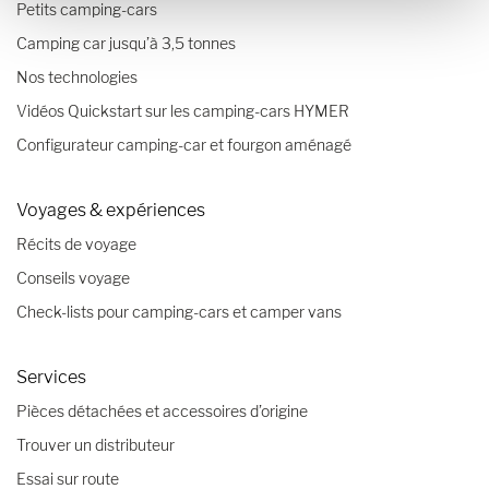
Petits camping-cars
Camping car jusqu’à 3,5 tonnes
Nos technologies
Vidéos Quickstart sur les camping-cars HYMER
Configurateur camping-car et fourgon aménagé
Voyages & expériences
Récits de voyage
Conseils voyage
Check-lists pour camping-cars et camper vans
Services
Pièces détachées et accessoires d’origine
Trouver un distributeur
Essai sur route