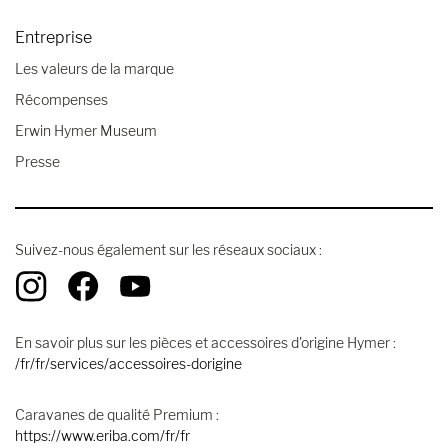
Entreprise
Les valeurs de la marque
Récompenses
Erwin Hymer Museum
Presse
Suivez-nous également sur les réseaux sociaux :
En savoir plus sur les pièces et accessoires d'origine Hymer :
/fr/fr/services/accessoires-dorigine
Caravanes de qualité Premium :
https://www.eriba.com/fr/fr