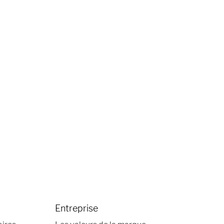
Entreprise