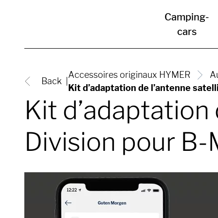
Camping-
cars
Accessoires originaux HYMER
A
Back
Kit d’adaptation de l’antenne sate
Kit d’adaptation 
Division pour B