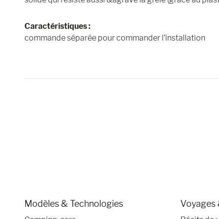
Caractéristiques :
commande séparée pour commander l’installation
Modèles & Technologies
Voyages 