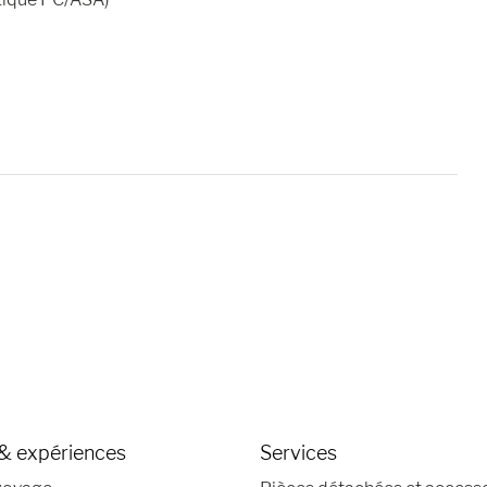
& expériences
Services