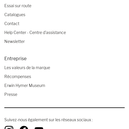
Essai sur route
Catalogues
Contact
Help Center - Centre d'assistance
Newsletter
Entreprise
Les valeurs de la marque
Récompenses
Erwin Hymer Museum
Presse
Suivez-nous également sur les réseaux sociaux :