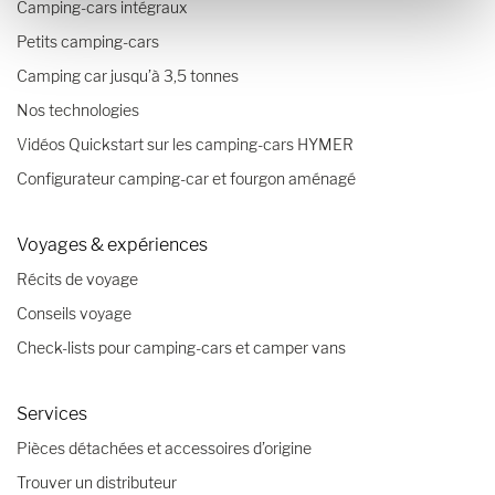
Camping-cars intégraux
Petits camping-cars
Camping car jusqu’à 3,5 tonnes
Nos technologies
Vidéos Quickstart sur les camping-cars HYMER
Configurateur camping-car et fourgon aménagé
Voyages & expériences
Récits de voyage
Conseils voyage
Check-lists pour camping-cars et camper vans
Services
Pièces détachées et accessoires d’origine
Trouver un distributeur