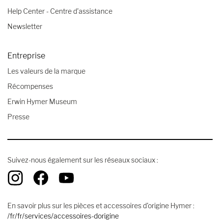
Help Center - Centre d'assistance
Newsletter
Entreprise
Les valeurs de la marque
Récompenses
Erwin Hymer Museum
Presse
Suivez-nous également sur les réseaux sociaux :
En savoir plus sur les pièces et accessoires d'origine Hymer :
/fr/fr/services/accessoires-dorigine