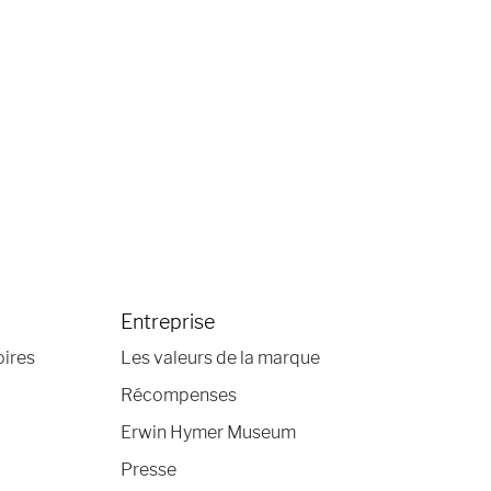
Entreprise
oires
Les valeurs de la marque
Récompenses
Erwin Hymer Museum
Presse