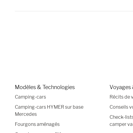
Modèles & Technologies
Voyages 
Camping-cars
Récits de 
Camping-cars HYMER sur base
Conseils 
Mercedes
Check-list
Fourgons aménagés
camper va