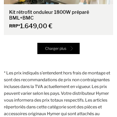
Kit rétrofit onduleur 1800W préparé
BML+BMC
1.649,00 €
RRP*
Charger plus
* Les prix indiqués s'entendent hors frais de montage et
sont des recommandations de prix non contraignantes
incluses dans la TVA actuellement en vigueur. Les prix
peuvent varier selon les pays. Votre distributeur Hymer
vous informera des prix totaux respectifs. Les articles
répertoriés dans cette catégorie sont des pièces et
accessoires originaux Hymer qui sont attachés au