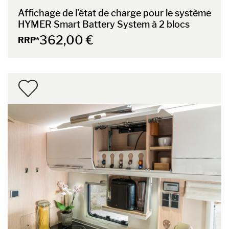
Affichage de l’état de charge pour le système
HYMER Smart Battery System à 2 blocs
362,00 €
RRP*