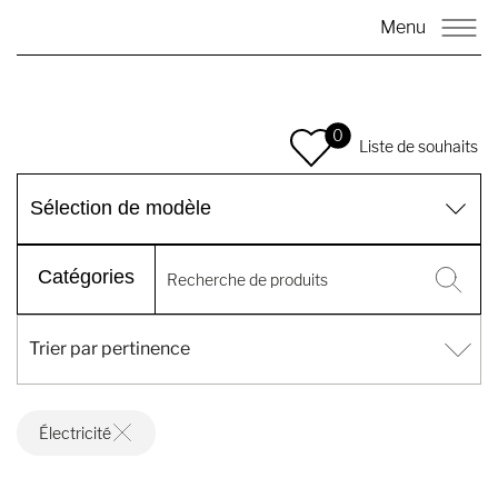
Menu
0
Liste de souhaits
Sélection de modèle
Catégories
Électricité