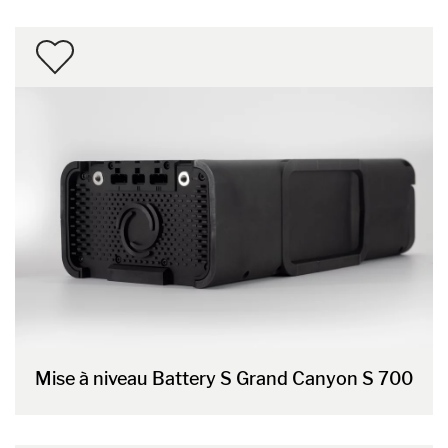
Mise à niveau Battery S Grand Canyon S 700