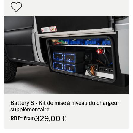
Battery S - Kit de mise à niveau du chargeur
supplémentaire
329,00 €
RRP* from