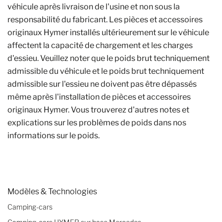
véhicule après livraison de l'usine et non sous la
responsabilité du fabricant. Les pièces et accessoires
originaux Hymer installés ultérieurement sur le véhicule
affectent la capacité de chargement et les charges
d'essieu. Veuillez noter que le poids brut techniquement
admissible du véhicule et le poids brut techniquement
admissible sur l'essieu ne doivent pas être dépassés
même après l'installation de pièces et accessoires
originaux Hymer. Vous trouverez d'autres notes et
explications sur les problèmes de poids dans nos
informations sur le poids.
Modèles & Technologies
Camping-cars