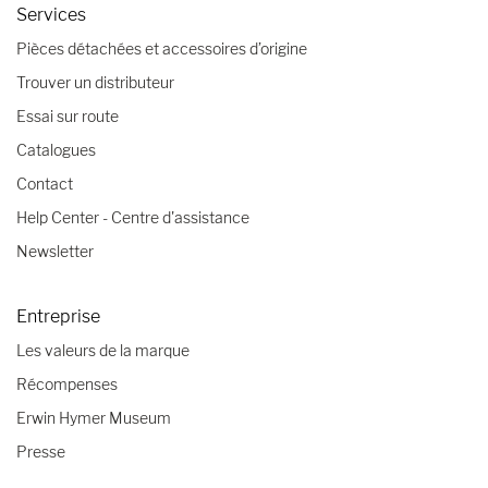
Services
Pièces détachées et accessoires d’origine
Trouver un distributeur
Essai sur route
Catalogues
Contact
Help Center - Centre d'assistance
Newsletter
Entreprise
Les valeurs de la marque
Récompenses
Erwin Hymer Museum
Presse