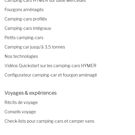
Camping-cars HYMER sur base Mercedes
Fourgons aménagés
Camping-cars profilés
Camping-cars intégraux
Petits camping-cars
Camping car jusqu’à 3,5 tonnes
Nos technologies
Vidéos Quickstart sur les camping-cars HYMER
Configurateur camping-car et fourgon aménagé
Voyages & expériences
Récits de voyage
Conseils voyage
Check-lists pour camping-cars et camper vans