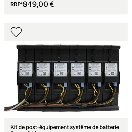
849,00 €
RRP*
Kit de post-équipement système de batterie