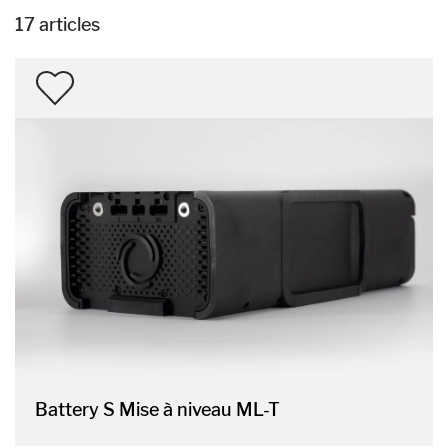
17 articles
Battery S Mise à niveau ML-T