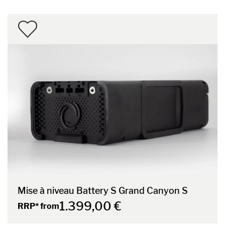
Mise à niveau Battery S Grand Canyon S
1.399,00 €
RRP* from