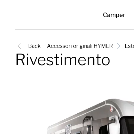
Camper
Back
Accessori originali HYMER
Est
Rivestimento