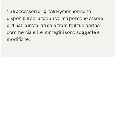
* Gli accessori originali Hymer non sono
disponibili dalla fabbrica, ma possono essere
ordinati e installati solo tramite il tuo partner
commerciale. Le immagini sono soggette a
modifiche.