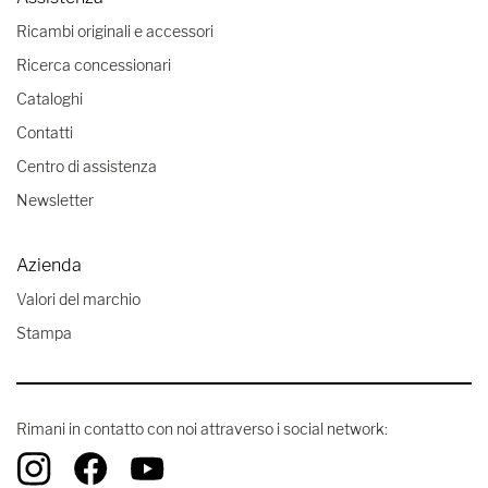
Ricambi originali e accessori
Ricerca concessionari
Cataloghi
Contatti
Centro di assistenza
Newsletter
Azienda
Valori del marchio
Stampa
Rimani in contatto con noi attraverso i social network: