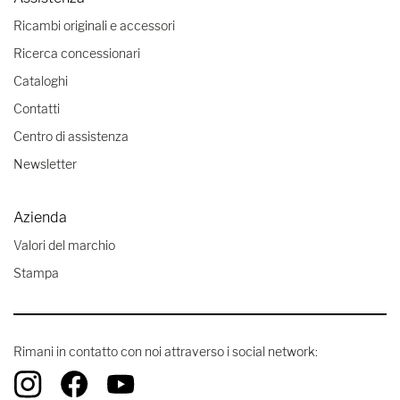
Ricambi originali e accessori
Ricerca concessionari
Cataloghi
Contatti
Centro di assistenza
Newsletter
Azienda
Valori del marchio
Stampa
Rimani in contatto con noi attraverso i social network: