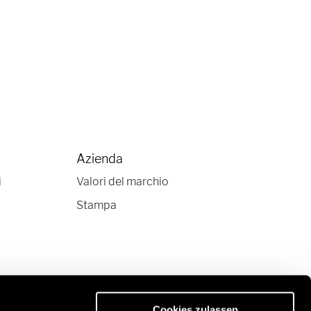
Azienda
i
Valori del marchio
Stampa
Cookies zulassen