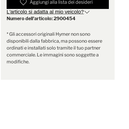
Aggiungi alla lista dei desideri
L'articolo si adatta al mio veicolo?
Numero dell'articolo: 2900454
* Gli accessori originali Hymer non sono
disponibili dalla fabbrica, ma possono essere
ordinati e installati solo tramite il tuo partner
commerciale. Le immagini sono soggette a
modifiche.