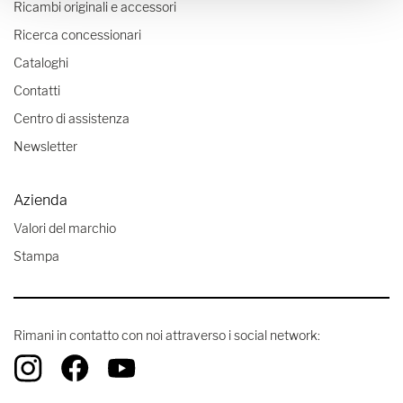
Ricambi originali e accessori
Ricerca concessionari
Cataloghi
Contatti
Centro di assistenza
Newsletter
Azienda
Valori del marchio
Stampa
Rimani in contatto con noi attraverso i social network: