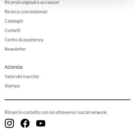
Ricambi originali e accessori
Ricerca concessionari
Cataloghi
Contatti
Centro di assistenza
Newsletter
Azienda
Valori del marchio
Stampa
Rimani in contatto con noi attraverso i social network: