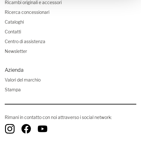
Ricambi originali e accessori
Ricerca concessionari
Cataloghi
Contatti
Centro di assistenza
Newsletter
Azienda
Valori del marchio
Stampa
Rimani in contatto con noi attraverso i social network: