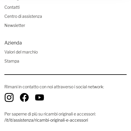
Contatti
Centro di assistenza
Newsletter
Azienda
Valori del marchio
Stampa
Rimani in contatto con noi attraverso i social network:
Per saperne di più su ricambi originali e accessori:
/it/it/assistenza/ricambi-originali-e-accessori