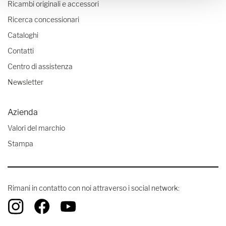
Ricambi originali e accessori
Ricerca concessionari
Cataloghi
Contatti
Centro di assistenza
Newsletter
Azienda
Valori del marchio
Stampa
Rimani in contatto con noi attraverso i social network: