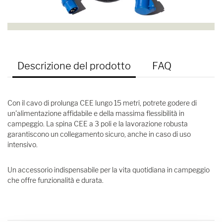
Descrizione del prodotto
FAQ
Con il cavo di prolunga CEE lungo 15 metri, potrete godere di
un'alimentazione affidabile e della massima flessibilità in
campeggio. La spina CEE a 3 poli e la lavorazione robusta
garantiscono un collegamento sicuro, anche in caso di uso
intensivo.
Un accessorio indispensabile per la vita quotidiana in campeggio
che offre funzionalità e durata.