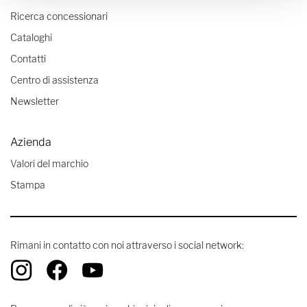
Ricerca concessionari
Cataloghi
Contatti
Centro di assistenza
Newsletter
Azienda
Valori del marchio
Stampa
Rimani in contatto con noi attraverso i social network: