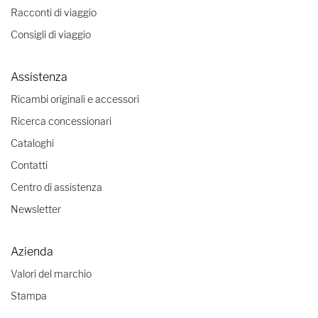
Racconti di viaggio
Consigli di viaggio
Assistenza
Ricambi originali e accessori
Ricerca concessionari
Cataloghi
Contatti
Centro di assistenza
Newsletter
Azienda
Valori del marchio
Stampa