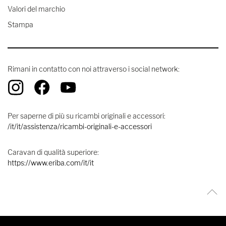
Valori del marchio
Stampa
Rimani in contatto con noi attraverso i social network:
Per saperne di più su ricambi originali e accessori:
/it/it/assistenza/ricambi-originali-e-accessori
Caravan di qualità superiore:
https://www.eriba.com/it/it