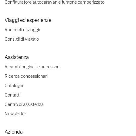
Configuratore autocaravan e furgone camperizzato
Viaggi ed esperienze
Racconti di viaggio
Consigli di viaggio
Assistenza
Ricambi originali e accessori
Ricerca concessionari
Cataloghi
Contatti
Centro di assistenza
Newsletter
Azienda