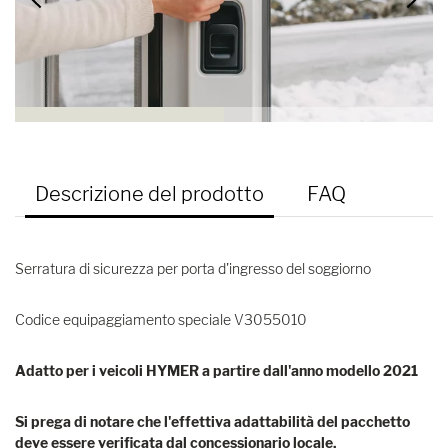
Descrizione del prodotto
FAQ
Serratura di sicurezza per porta d'ingresso del soggiorno
Codice equipaggiamento speciale V3055010
Adatto per i veicoli HYMER a partire dall'anno modello 2021
Si prega di notare che l'effettiva adattabilità del pacchetto
deve essere verificata dal concessionario locale.