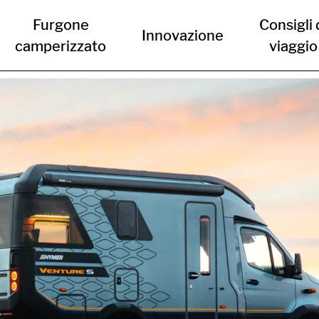
Furgone
Consigli 
Innovazione
camperizzato
viaggio