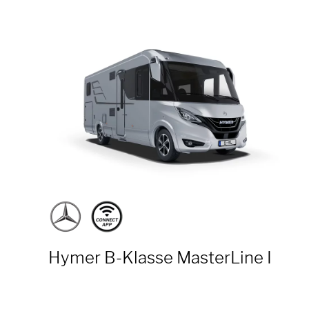
Hymer B-Klasse MasterLine I