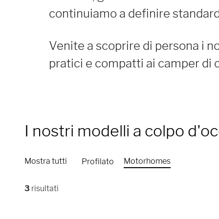
continuiamo a definire standar
Venite a scoprire di persona i no
pratici e compatti ai camper di 
I nostri modelli
a colpo d'oc
Mostra tutti
Motorhomes
Profilato
3
risultati