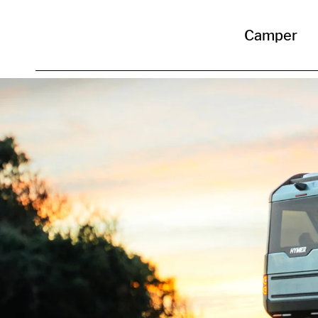
Camper