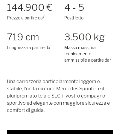
144.900 €
4 - 5
a)
Prezzo a partire da
Posti letto
719 cm
3.500 kg
Lunghezza a partire da
Massa massima
tecnicamente
ammissibile
a partire da*
Una carrozzeria particolarmente leggera e
stabile, l'unità motrice Mercedes Sprinter e il
pluripremiato telaio SLC: il vostro compagno
sportivo ed elegante con maggiore sicurezza e
comfort di guida.