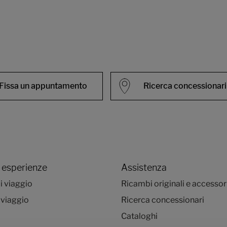
Fissa un appuntamento
Ricerca concessionari
 esperienze
Assistenza
i viaggio
Ricambi originali e accessor
 viaggio
Ricerca concessionari
Cataloghi