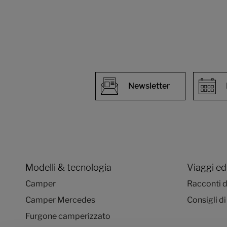
Newsletter
Modelli & tecnologia
Viaggi ed
Camper
Racconti d
Camper Mercedes
Consigli di
Furgone camperizzato