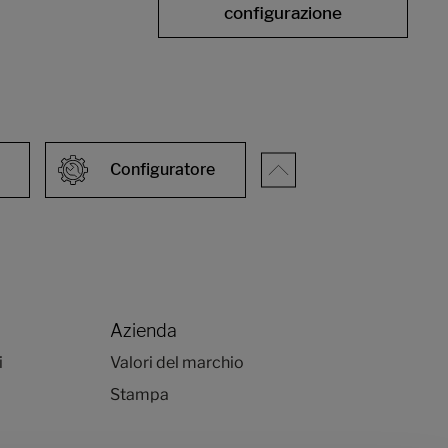
configurazione
Configuratore
Azienda
i
Valori del marchio
Stampa