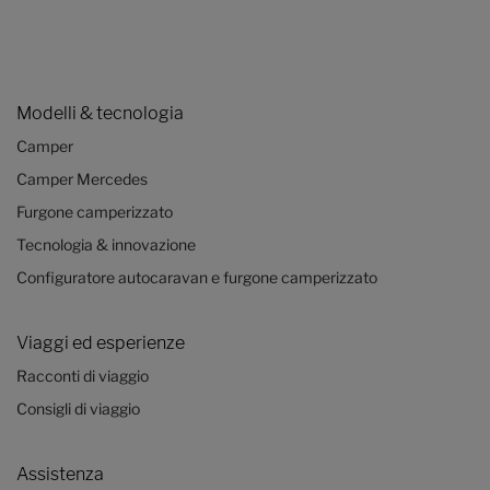
Modelli & tecnologia
Camper
Camper Mercedes
Furgone camperizzato
Tecnologia & innovazione
Configuratore autocaravan e furgone camperizzato
Viaggi ed esperienze
Racconti di viaggio
Consigli di viaggio
Assistenza