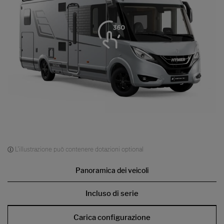
L'illustrazione può contenere dotazioni optional
Panoramica dei veicoli
Incluso di serie
Carica configurazione