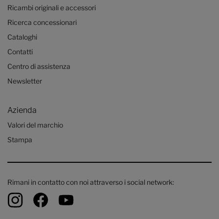
Ricambi originali e accessori
Ricerca concessionari
Cataloghi
Contatti
Centro di assistenza
Newsletter
Azienda
Valori del marchio
Stampa
Rimani in contatto con noi attraverso i social network: