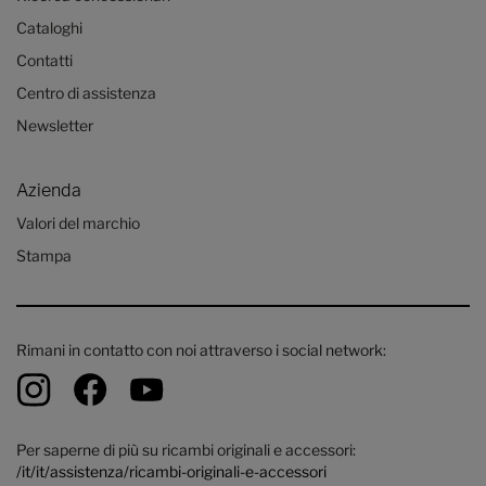
Cataloghi
Contatti
Centro di assistenza
Newsletter
Azienda
Valori del marchio
Stampa
Rimani in contatto con noi attraverso i social network:
Per saperne di più su ricambi originali e accessori:
/it/it/assistenza/ricambi-originali-e-accessori