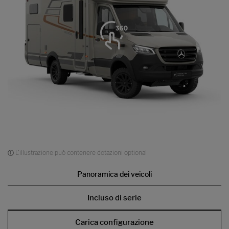
L'illustrazione può contenere dotazioni optional
Panoramica dei veicoli
Incluso di serie
Carica configurazione