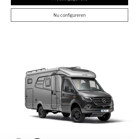
Nu configureren