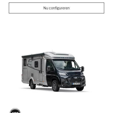
Nu configureren