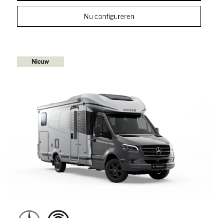
Nu configureren
Nieuw