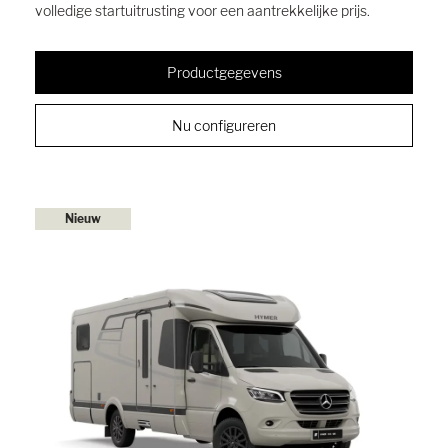
volledige startuitrusting voor een aantrekkelijke prijs.
Productgegevens
Nu configureren
Nieuw