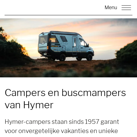
Menu
Campers en buscmampers
van Hymer
Hymer-campers staan sinds 1957 garant
voor onvergetelijke vakanties en unieke