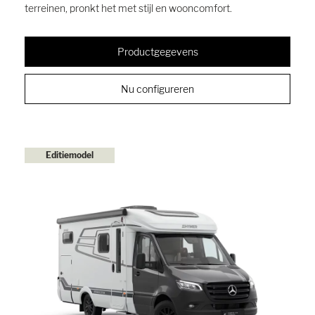
terreinen, pronkt het met stijl en wooncomfort.
Productgegevens
Nu configureren
Editiemodel