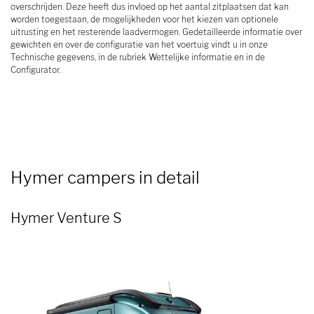
overschrijden. Deze heeft dus invloed op het aantal zitplaatsen dat kan
worden toegestaan, de mogelijkheden voor het kiezen van optionele
uitrusting en het resterende laadvermogen. Gedetailleerde informatie over
gewichten en over de configuratie van het voertuig vindt u in onze
Technische gegevens, in de rubriek Wettelijke informatie en in de
Configurator.
Hymer campers in detail
Hymer Venture S