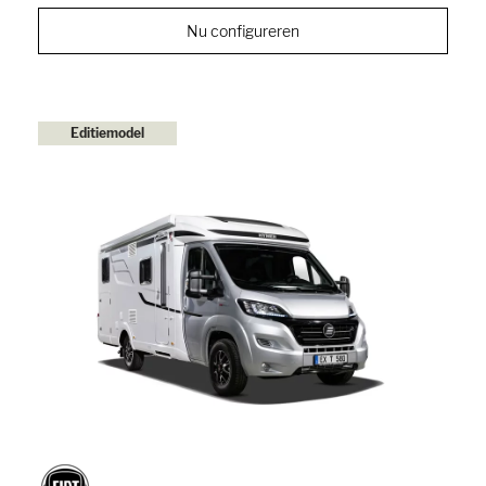
Nu configureren
Editiemodel