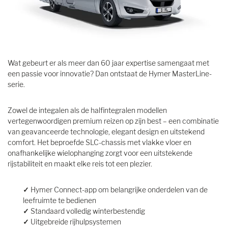
Wat gebeurt er als meer dan 60 jaar expertise samengaat met
een passie voor innovatie? Dan ontstaat de Hymer MasterLine-
serie.
Zowel de integalen als de halfintegralen modellen
vertegenwoordigen premium reizen op zijn best – een combinatie
van geavanceerde technologie, elegant design en uitstekend
comfort. Het beproefde SLC-chassis met vlakke vloer en
onafhankelijke wielophanging zorgt voor een uitstekende
rijstabiliteit en maakt elke reis tot een plezier.
✓
Hymer Connect-app om belangrijke onderdelen van de
leefruimte te bedienen
✓
Standaard volledig winterbestendig
✓
Uitgebreide rijhulpsystemen