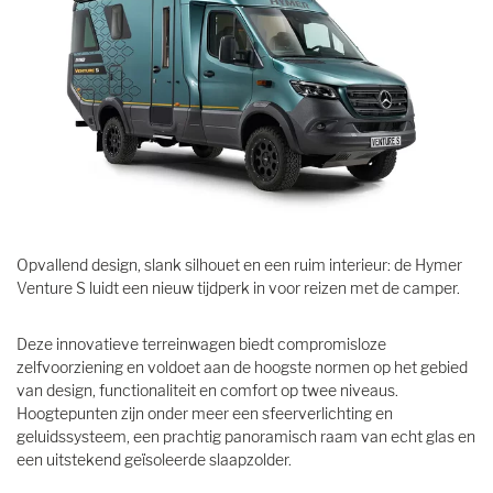
Opvallend design, slank silhouet en een ruim interieur: de Hymer
Venture S luidt een nieuw tijdperk in voor reizen met de camper.
Deze innovatieve terreinwagen biedt compromisloze
zelfvoorziening en voldoet aan de hoogste normen op het gebied
van design, functionaliteit en comfort op twee niveaus.
Hoogtepunten zijn onder meer een sfeerverlichting en
geluidssysteem, een prachtig panoramisch raam van echt glas en
een uitstekend geïsoleerde slaapzolder.