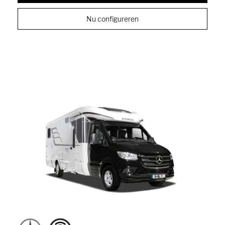
Nu configureren