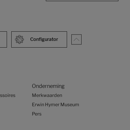
Configurator
Onderneming
ssoires
Merkwaarden
Erwin Hymer Museum
Pers