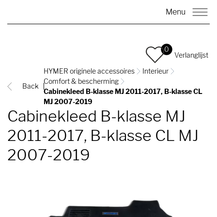
Menu
0
Verlanglijst
HYMER originele accessoires
Interieur
Comfort & bescherming
Back
Cabinekleed B-klasse MJ 2011-2017, B-klasse CL
MJ 2007-2019
Cabinekleed B-klasse MJ
2011-2017, B-klasse CL MJ
2007-2019