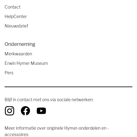
Contact
HelpCenter
Nieuwsbrief
Onderneming
Merkwaarden
Erwin Hymer Museum
Pers
Blijf in contact met ons via sociale netwerken:
Meer informatie over originele Hymer-onderdelen en -
accessoires: