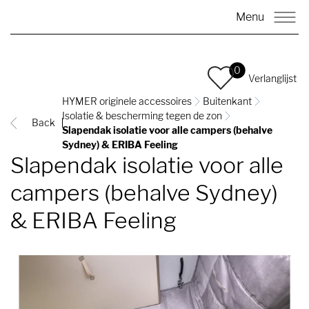
Menu
0
Verlanglijst
HYMER originele accessoires
Buitenkant
Isolatie & bescherming tegen de zon
Back
Slapendak isolatie voor alle campers (behalve
Sydney) & ERIBA Feeling
Slapendak isolatie voor alle
campers (behalve Sydney)
& ERIBA Feeling