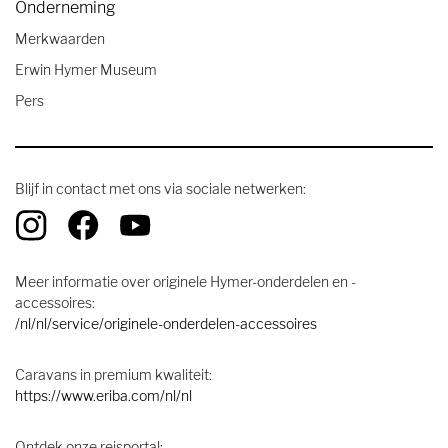
Onderneming
Merkwaarden
Erwin Hymer Museum
Pers
Blijf in contact met ons via sociale netwerken:
Meer informatie over originele Hymer-onderdelen en -
accessoires:
/nl/nl/service/originele-onderdelen-accessoires
Caravans in premium kwaliteit:
https://www.eriba.com/nl/nl
Ontdek onze reisportal: