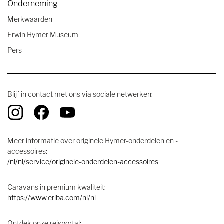
Onderneming
Merkwaarden
Erwin Hymer Museum
Pers
Blijf in contact met ons via sociale netwerken:
Meer informatie over originele Hymer-onderdelen en -
accessoires:
/nl/nl/service/originele-onderdelen-accessoires
Caravans in premium kwaliteit:
https://www.eriba.com/nl/nl
Ontdek onze reisportal: