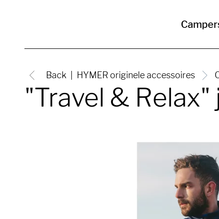
Camper
Back
HYMER originele accessoires
C
"Travel & Relax"