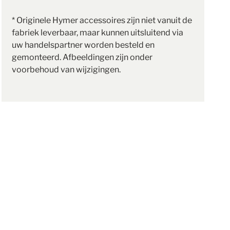
* Originele Hymer accessoires zijn niet vanuit de
fabriek leverbaar, maar kunnen uitsluitend via
uw handelspartner worden besteld en
gemonteerd. Afbeeldingen zijn onder
voorbehoud van wijzigingen.