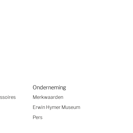
Onderneming
ssoires
Merkwaarden
Erwin Hymer Museum
Pers