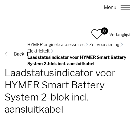
Menu
0
Verlanglijst
HYMER originele accessoires
Zelfvoorziening
Elektriciteit
Back
Laadstatusindicator voor HYMER Smart Battery
System 2-blok incl. aansluitkabel
Laadstatusindicator voor
HYMER Smart Battery
System 2-blok incl.
aansluitkabel