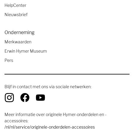
HelpCenter
Nieuwsbrief
Onderneming
Merkwaarden
Erwin Hymer Museum
Pers
Blijf in contact met ons via sociale netwerken:
Meer informatie over originele Hymer-onderdelen en -
accessoires:
/nl/nl/service/originele-onderdelen-accessoires