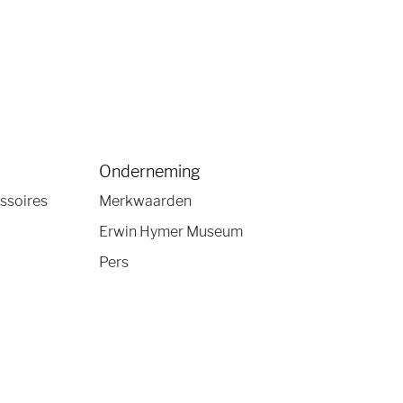
Onderneming
ssoires
Merkwaarden
Erwin Hymer Museum
Pers