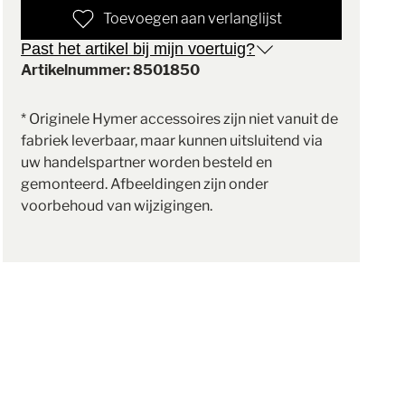
Toevoegen aan verlanglijst
Past het artikel bij mijn voertuig?
Artikelnummer: 8501850
* Originele Hymer accessoires zijn niet vanuit de
fabriek leverbaar, maar kunnen uitsluitend via
uw handelspartner worden besteld en
gemonteerd. Afbeeldingen zijn onder
voorbehoud van wijzigingen.