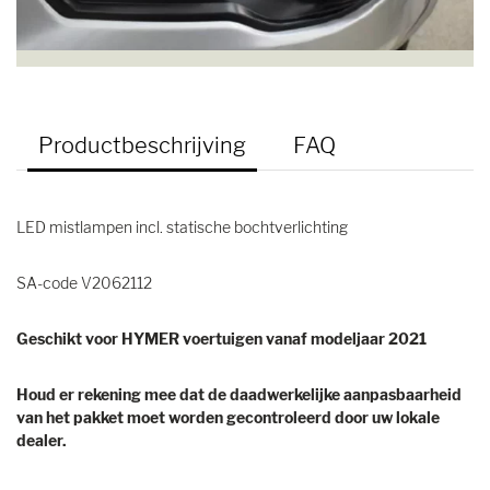
Productbeschrijving
FAQ
LED mistlampen incl. statische bochtverlichting
SA-code V2062112
Geschikt voor HYMER voertuigen vanaf modeljaar 2021
Houd er rekening mee dat de daadwerkelijke aanpasbaarheid
van het pakket moet worden gecontroleerd door uw lokale
dealer.