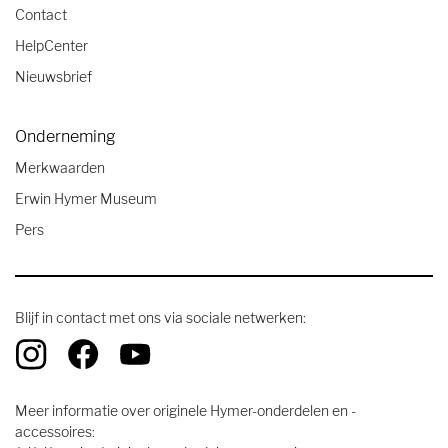
Contact
HelpCenter
Nieuwsbrief
Onderneming
Merkwaarden
Erwin Hymer Museum
Pers
Blijf in contact met ons via sociale netwerken:
Meer informatie over originele Hymer-onderdelen en -
accessoires: