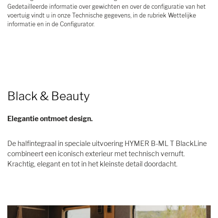
Gedetailleerde informatie over gewichten en over de configuratie van het
voertuig vindt u in onze Technische gegevens, in de rubriek Wettelijke
informatie en in de Configurator.
Black & Beauty
Elegantie ontmoet design.
De halfintegraal in speciale uitvoering HYMER B-ML T BlackLine
combineert een iconisch exterieur met technisch vernuft.
Krachtig, elegant en tot in het kleinste detail doordacht.