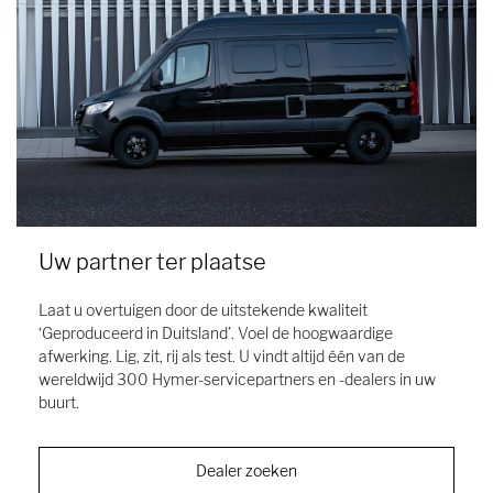
Uw partner ter plaatse
Laat u overtuigen door de uitstekende kwaliteit
‘Geproduceerd in Duitsland’. Voel de hoogwaardige
afwerking. Lig, zit, rij als test. U vindt altijd één van de
wereldwijd 300 Hymer-servicepartners en -dealers in uw
buurt.
Dealer zoeken