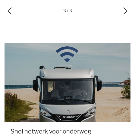
3
/ 3
Snel netwerk voor onderweg