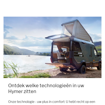
3
/ 4
Ontdek welke technologieën in uw
Hymer zitten
Onze technologie - uw plus in comfort: U hebt recht op een