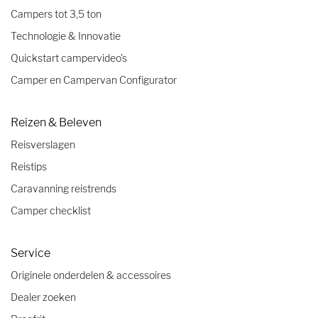
Campers tot 3,5 ton
Technologie & Innovatie
Quickstart campervideo's
Camper en Campervan Configurator
Reizen & Beleven
Reisverslagen
Reistips
Caravanning reistrends
Camper checklist
Service
Originele onderdelen & accessoires
Dealer zoeken