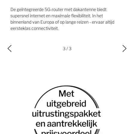
De geïntegreerde 5G-router met dakantenne biedt
supersnel internet en maximale flexibiliteit. In het
binnenland van Europa of op lange reizen - ervaar altijd
eersteklas connectiviteit.
3
/ 3