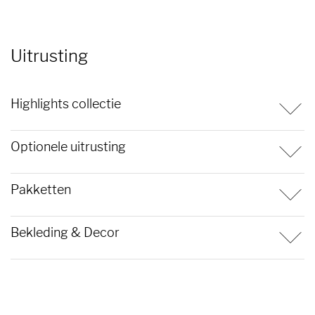
Uitrusting
Highlights collectie
Optionele uitrusting
Pakketten
Bekleding & Decor