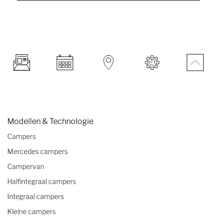
Modellen & Technologie
Campers
Mercedes campers
Campervan
Halfintegraal campers
Integraal campers
Kleine campers