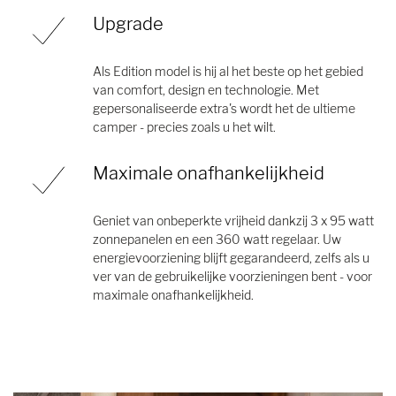
Upgrade
Als Edition model is hij al het beste op het gebied
van comfort, design en technologie. Met
gepersonaliseerde extra's wordt het de ultieme
camper - precies zoals u het wilt.
Maximale onafhankelijkheid
Geniet van onbeperkte vrijheid dankzij 3 x 95 watt
zonnepanelen en een 360 watt regelaar. Uw
energievoorziening blijft gegarandeerd, zelfs als u
ver van de gebruikelijke voorzieningen bent - voor
maximale onafhankelijkheid.