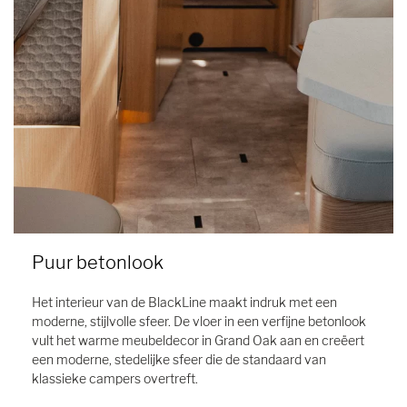
Puur betonlook
Het interieur van de BlackLine maakt indruk met een
moderne, stijlvolle sfeer. De vloer in een verfijne betonlook
vult het warme meubeldecor in Grand Oak aan en creëert
een moderne, stedelijke sfeer die de standaard van
klassieke campers overtreft.