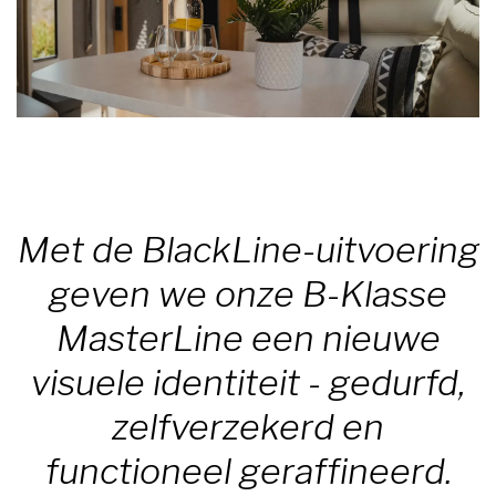
Met de BlackLine-uitvoering
geven we onze B-Klasse
MasterLine een nieuwe
visuele identiteit - gedurfd,
zelfverzekerd en
functioneel geraffineerd.