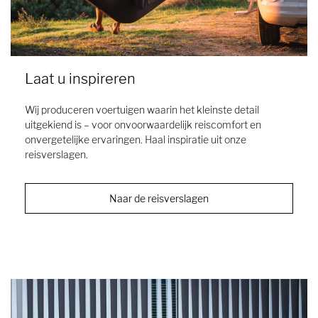
Laat u inspireren
Wij produceren voertuigen waarin het kleinste detail
uitgekiend is – voor onvoorwaardelijk reiscomfort en
onvergetelijke ervaringen. Haal inspiratie uit onze
reisverslagen.
Naar de reisverslagen