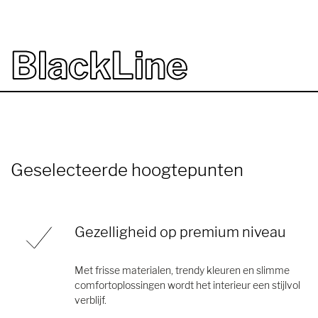
BlackLine
Geselecteerde hoogtepunten
Gezelligheid op premium niveau
Met frisse materialen, trendy kleuren en slimme
comfortoplossingen wordt het interieur een stijlvol
verblijf.