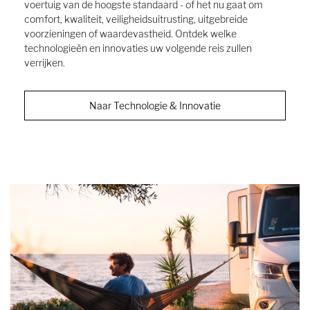
voertuig van de hoogste standaard - of het nu gaat om
comfort, kwaliteit, veiligheidsuitrusting, uitgebreide
voorzieningen of waardevastheid. Ontdek welke
technologieën en innovaties uw volgende reis zullen
verrijken.
Naar Technologie & Innovatie