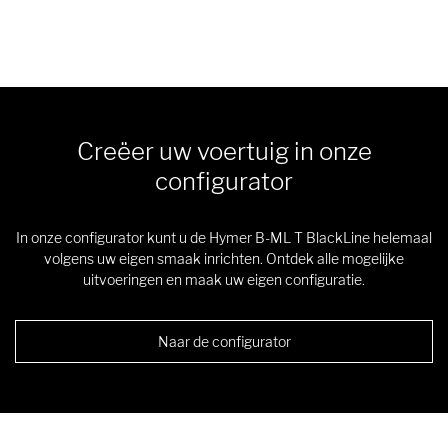
Creëer uw voertuig in onze
configurator
In onze configurator kunt u de Hymer B-ML T BlackLine helemaal
volgens uw eigen smaak inrichten. Ontdek alle mogelijke
uitvoeringen en maak uw eigen configuratie.
Naar de configurator