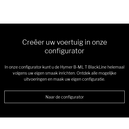
Creëer uw voertuig in onze
configurator
In onze configurator kunt u de Hymer B-ML T BlackLine helemaal
volgens uw eigen smaak inrichten. Ontdek alle mogelijke
uitvoeringen en maak uw eigen configuratie.
Naar de configurator