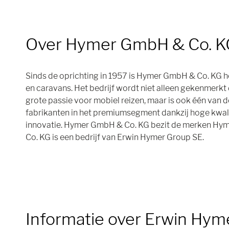
Over Hymer GmbH & Co. K
Sinds de oprichting in 1957 is Hymer GmbH & Co. KG 
en caravans. Het bedrijf wordt niet alleen gekenmerkt d
grote passie voor mobiel reizen, maar is ook één van
fabrikanten in het premiumsegment dankzij hoge kwal
innovatie. Hymer GmbH & Co. KG bezit de merken Hy
Co. KG is een bedrijf van Erwin Hymer Group SE.
Informatie over Erwin Hym