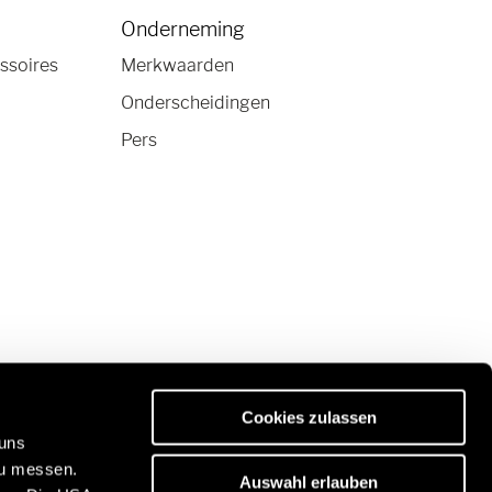
Onderneming
ssoires
Merkwaarden
Onderscheidingen
Pers
Cookies zulassen
 uns
zu messen.
Auswahl erlauben