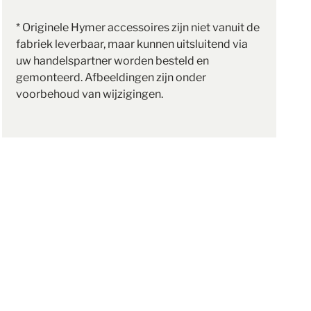
* Originele Hymer accessoires zijn niet vanuit de
fabriek leverbaar, maar kunnen uitsluitend via
uw handelspartner worden besteld en
gemonteerd. Afbeeldingen zijn onder
voorbehoud van wijzigingen.