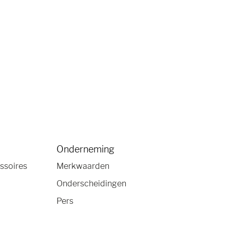
Onderneming
ssoires
Merkwaarden
Onderscheidingen
Pers