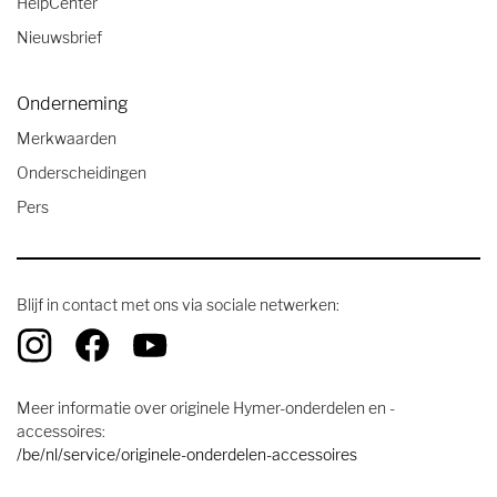
HelpCenter
Nieuwsbrief
Onderneming
Merkwaarden
Onderscheidingen
Pers
Blijf in contact met ons via sociale netwerken:
Meer informatie over originele Hymer-onderdelen en -
accessoires:
/be/nl/service/originele-onderdelen-accessoires