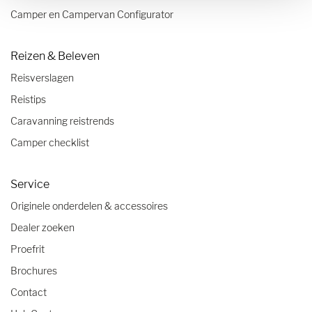
Camper en Campervan Configurator
Reizen & Beleven
Reisverslagen
Reistips
Caravanning reistrends
Camper checklist
Service
Originele onderdelen & accessoires
Dealer zoeken
Proefrit
Brochures
Contact