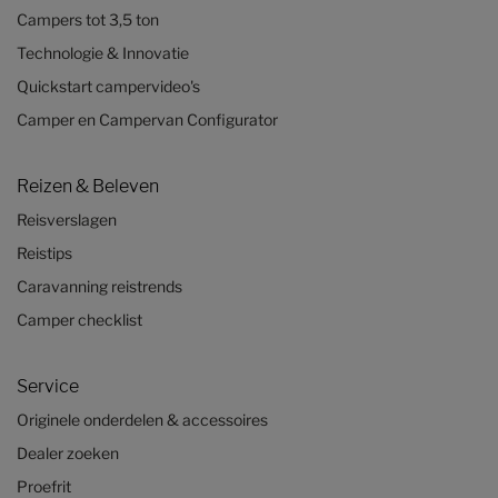
Campers tot 3,5 ton
Technologie & Innovatie
Quickstart campervideo's
Camper en Campervan Configurator
Reizen & Beleven
Reisverslagen
Reistips
Caravanning reistrends
Camper checklist
Service
Originele onderdelen & accessoires
Dealer zoeken
Proefrit