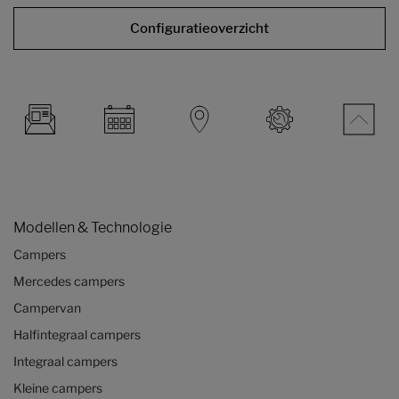
Configuratieoverzicht
Modellen & Technologie
Campers
Mercedes campers
Campervan
Halfintegraal campers
Integraal campers
Kleine campers