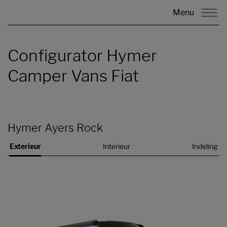
Menu
Configurator Hymer
Camper Vans Fiat
Hymer Ayers Rock
Exterieur
Interieur
Indeling