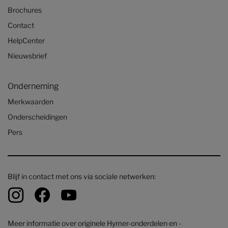
Brochures
Contact
HelpCenter
Nieuwsbrief
Onderneming
Merkwaarden
Onderscheidingen
Pers
Blijf in contact met ons via sociale netwerken:
Meer informatie over originele Hymer-onderdelen en -