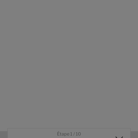
Étape 1 / 10