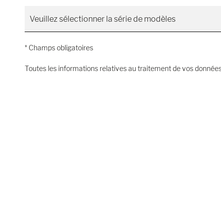
* Champs obligatoires
Toutes les informations relatives au traitement de vos données