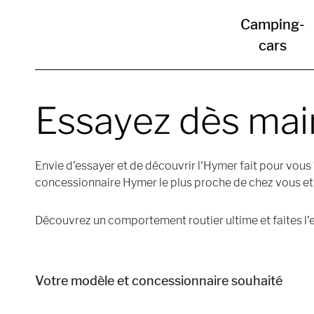
Camping-
cars
Essayez dès mai
Envie d'essayer et de découvrir l'Hymer fait pour vous
concessionnaire Hymer le plus proche de chez vous et p
Découvrez un comportement routier ultime et faites l'
Votre modèle et concessionnaire souhaité