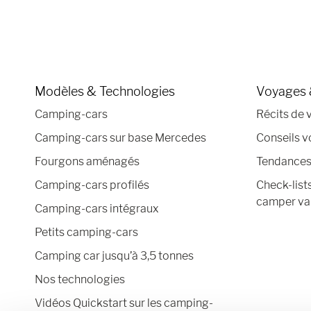
Modèles & Technologies
Voyages 
Camping-cars
Récits de 
Camping-cars sur base Mercedes
Conseils 
Fourgons aménagés
Tendances 
Camping-cars profilés
Check-list
camper va
Camping-cars intégraux
Petits camping-cars
Camping car jusqu’à 3,5 tonnes
Nos technologies
Vidéos Quickstart sur les camping-