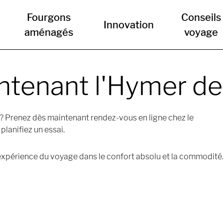
Fourgons
Conseils
Innovation
aménagés
voyage
ntenant l'Hymer de
 ? Prenez dès maintenant rendez-vous en ligne chez le
lanifiez un essai.
expérience du voyage dans le confort absolu et la commodité