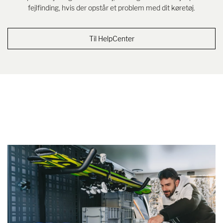
fejlfinding, hvis der opstår et problem med dit køretøj.
Til HelpCenter