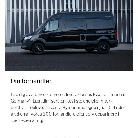
Din forhandler
Lad dig overbevise af vores førsteklasses kvalitet "made in
Germany". Læg dig i sengen, test stolene eller mærk
polstret – oplev din næste Hymer med egne øjne. Du finder
altid en af vores 300 forhandlere eller servicepartnere i
nærheden af dig.