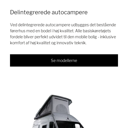
Delintegrerede autocampere
Ved delintegrerede autocampere udbygges det bestående
førerhus med en bodel i høj kvalitet. Alle basiskøretøjets
fordele bliver perfekt udvidet til den mobile bolig - inklusive
komfort af høj kvalitet og innovativ teknik.
Se modellerne