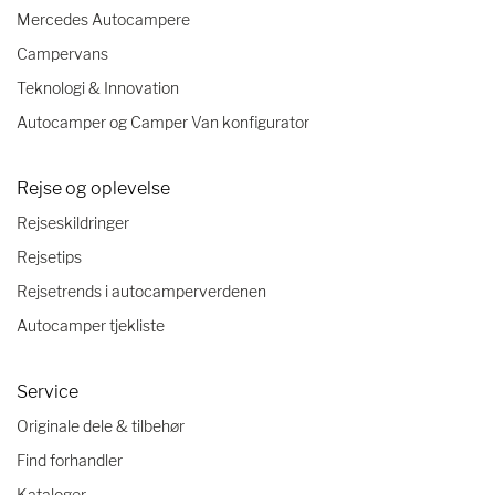
Mercedes Autocampere
Campervans
Teknologi & Innovation
Autocamper og Camper Van konfigurator
Rejse og oplevelse
Rejseskildringer
Rejsetips
Rejsetrends i autocamperverdenen
Autocamper tjekliste
Service
Originale dele & tilbehør
Find forhandler
Kataloger