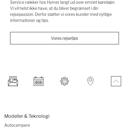
Service rækker hos Hymer langt ud over emnet køretøjer.
Vi vil helst ikke have, at du bliver begrænset i din
rejsepassion. Derfor støtter vi vores kunder med nyttige
informationer og tips.
Vores rejsetips
Modeller & Teknologi
Autocampere