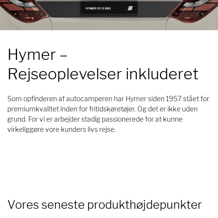
Hymer
–
Rejseoplevelser inkluderet
Som opfinderen af autocamperen har Hymer siden 1957 stået for
premiumkvalitet inden for fritidskøretøjer. Og det er ikke uden
grund. For vi er arbejder stadig passionerede for at kunne
virkeliggøre vore kunders livs rejse.
Vores seneste produkthøjdepunkter