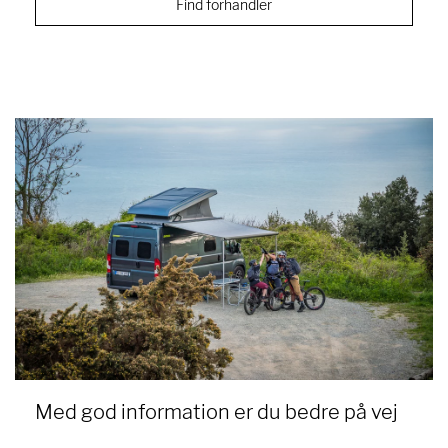
Find forhandler
Med god information er du bedre på vej