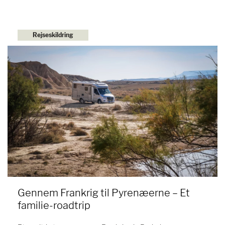
Rejseskildring
Gennem Frankrig til Pyrenæerne – Et
familie-roadtrip