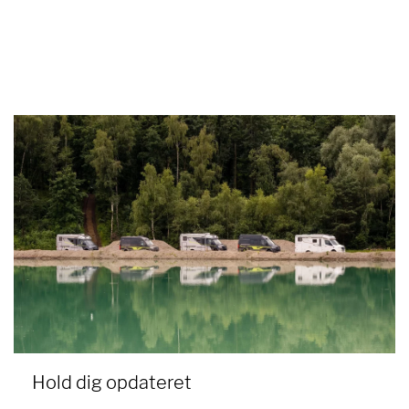
Hold dig opdateret