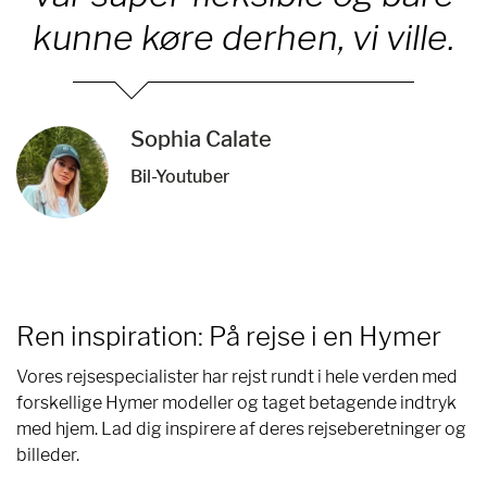
kunne køre derhen, vi ville.
Sophia Calate
Bil-Youtuber
Ren inspiration: På rejse i en Hymer
Vores rejsespecialister har rejst rundt i hele verden med
forskellige Hymer modeller og taget betagende indtryk
med hjem. Lad dig inspirere af deres rejseberetninger og
billeder.