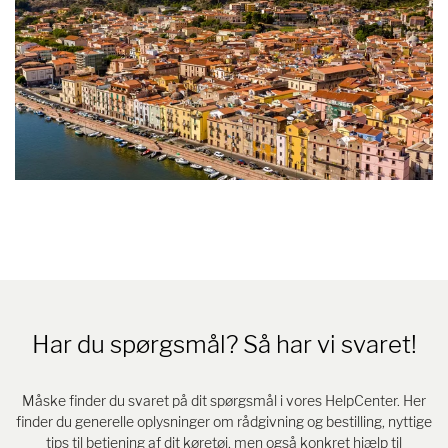
Har du spørgsmål? Så har vi svaret!
Måske finder du svaret på dit spørgsmål i vores HelpCenter. Her
finder du generelle oplysninger om rådgivning og bestilling, nyttige
tips til betjening af dit køretøj, men også konkret hjælp til