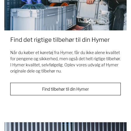
Find det rigtige tilbehør til din Hymer
Når du køber et køretøj fra Hymer, får du ikke alene kvalitet
for pengene og sikkerhed, men også det helt rigtige tilbehør.
I Hymer kvalitet, selvfølgelig. Oplev vores udvalg af Hymer
originale dele og tilbehør nu.
Find tilbehør til din Hymer