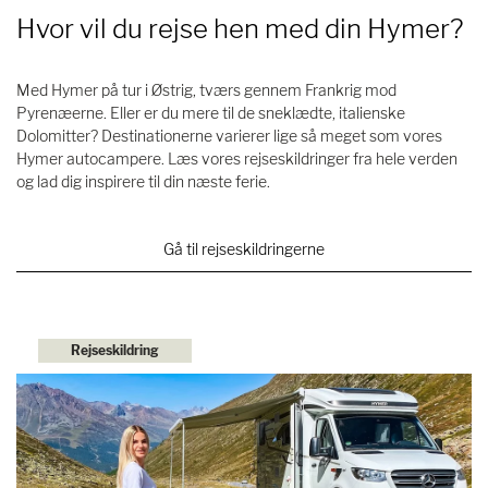
Hvor vil du rejse hen med din Hymer?
Med Hymer på tur i Østrig, tværs gennem Frankrig mod
Pyrenæerne. Eller er du mere til de sneklædte, italienske
Dolomitter? Destinationerne varierer lige så meget som vores
Hymer autocampere. Læs vores rejseskildringer fra hele verden
og lad dig inspirere til din næste ferie.
Gå til rejseskildringerne
Rejseskildring