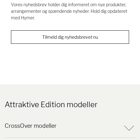
Vores nyhedsbrev holder dig informeret om nye produkter,
arrangementer og spændende nyheder. Hold dig opdateret
med Hymer.
Tilmeld dig nyhedsbrevet nu
Attraktive Edition modeller
CrossOver modeller