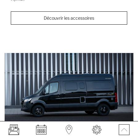
Découvrir les accessoires