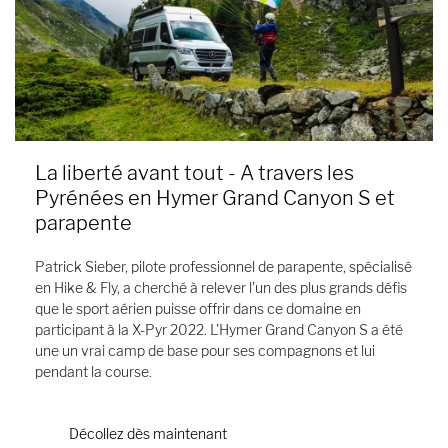
La liberté avant tout - A travers les
Pyrénées en Hymer Grand Canyon S et
parapente
Patrick Sieber, pilote professionnel de parapente, spécialisé
en Hike & Fly, a cherché à relever l'un des plus grands défis
que le sport aérien puisse offrir dans ce domaine en
participant à la X-Pyr 2022. L'Hymer Grand Canyon S a été
une un vrai camp de base pour ses compagnons et lui
pendant la course.
Décollez dès maintenant