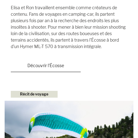
Elisa et Ron travaillent ensemble comme créateurs de
contenu. Fans de voyages en camping-car, ils partent
plusieurs fois par an à la recherche des endroits les plus
insolites à shooter. Pour mener à bien leur mission shooting
loin de la civilisation, sur des routes boueuses et des
terrains accidentés, ils partent à travers l'Écosse à bord
d'un Hymer ML-T 570 à transmission intégrale.
Découvrir l'Écosse
Récit de voyage