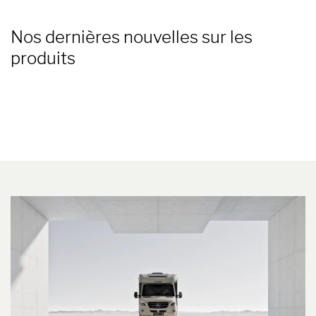
Nos dernières nouvelles sur les
produits