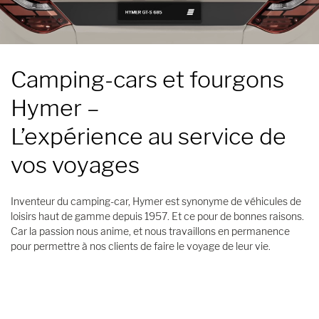
Camping-cars et fourgons
Hymer
–
L’expérience au service de
vos voyages
Inventeur du camping-car, Hymer est synonyme de véhicules de
loisirs haut de gamme depuis 1957. Et ce pour de bonnes raisons.
Car la passion nous anime, et nous travaillons en permanence
pour permettre à nos clients de faire le voyage de leur vie.