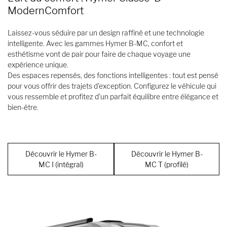
ModernComfort
Laissez-vous séduire par un design raffiné et une technologie
intelligente. Avec les gammes Hymer B-MC, confort et
esthétisme vont de pair pour faire de chaque voyage une
expérience unique.
Des espaces repensés, des fonctions intelligentes : tout est pensé
pour vous offrir des trajets d’exception. Configurez le véhicule qui
vous ressemble et profitez d’un parfait équilibre entre élégance et
bien-être.
Découvrir le Hymer B-
Découvrir le Hymer B-
MC I (intégral)
MC T (profilé)