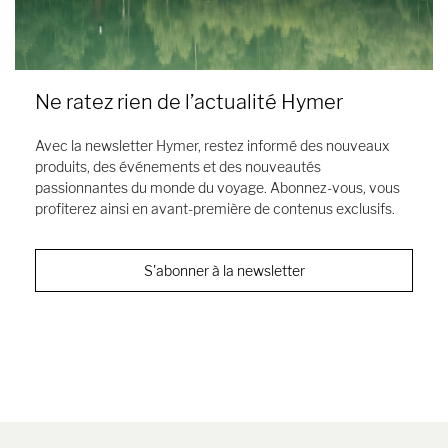
Ne ratez rien de l’actualité Hymer
Avec la newsletter Hymer, restez informé des nouveaux
produits, des événements et des nouveautés
passionnantes du monde du voyage. Abonnez-vous, vous
profiterez ainsi en avant-première de contenus exclusifs.
S'abonner à la newsletter