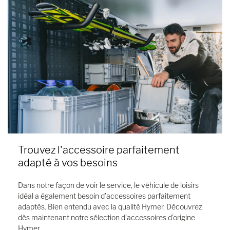
Trouvez l'accessoire parfaitement
adapté à vos besoins
Dans notre façon de voir le service, le véhicule de loisirs
idéal a également besoin d’accessoires parfaitement
adaptés. Bien entendu avec la qualité Hymer. Découvrez
dès maintenant notre sélection d’accessoires d’origine
Hymer.