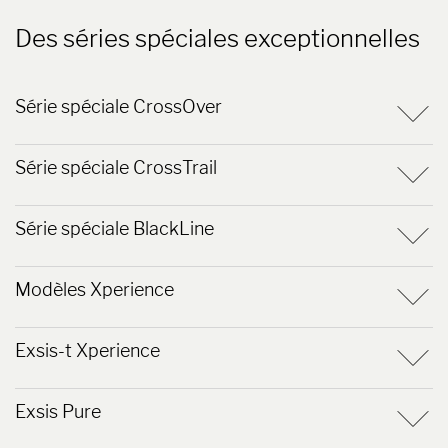
Des séries spéciales exceptionnelles
Série spéciale CrossOver
Série spéciale CrossTrail
Série spéciale BlackLine
Modèles Xperience
Exsis-t Xperience
Exsis Pure