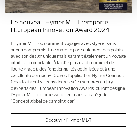
Le nouveau Hymer ML-T remporte
l'European Innovation Award 2024
L'Hymer ML-T ou comment voyager avec style et sans
aucun compromis. Il ne marque pas seulement des points
avec son design unique mais garantit également un voyage
intuitif et confortable. À la clé : plus d'autonomie et de
liberté grâce à des fonctionnalités optimisées et à une
excellente connectivité avec l'application Hymer Connect.
Ces atouts ont su convaincre les 17 membres du jury
d'experts des European Innovation Awards, qui ont désigné
l'Hymer ML-T comme vainqueur dans la catégorie
"Concept global de camping-car".
Découvrir l'Hymer ML-T