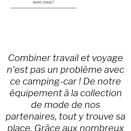
avec nous !
Combiner travail et voyage
n'est pas un problème avec
ce camping-car ! De notre
équipement à la collection
de mode de nos
partenaires, tout y trouve sa
place. Grâce aux nombreux