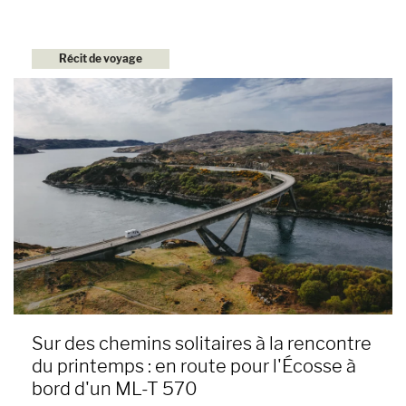
Récit de voyage
Sur des chemins solitaires à la rencontre
du printemps : en route pour l'Écosse à
bord d'un ML-T 570