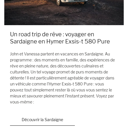
Un road trip de rêve : voyager en
Sardaigne en Hymer Exsis-t 580 Pure
John et Vanessa partent en vacances en Sardaigne. Au
programme : des moments en famille, des expériences de
rêve en pleine nature, des découvertes culinaires et
culturelles. Un tel voyage promet de purs moments de
détente ! Il est particulièrement agréable de voyager dans
un véhicule comme l'Hymer Exsis-t 580 Pure : vous
pouvez tout simplement rester là où vous vous sentez le
mieux et savourer pleinement l'instant présent. Voyez par
vous-même :
Découvrir la Sardaigne