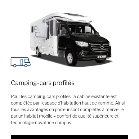
Camping-cars profilés
Pour les camping-cars profilés, la cabine existante est
complétée par l’espace d’habitation haut de gamme. Ainsi,
tous les avantages du porteur sont complétés à merveille
par un habitat mobile – confort de qualité supérieure et
technologie novatrice compris.