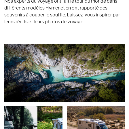
Nos experts du voyage ont fait le tour du monde dans
différents modèles Hymer et en ont rapporté des
souvenirs à couper le souffle. Laissez-vous inspirer par
leurs récits et leurs photos de voyage.