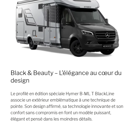
Black & Beauty – L’élégance au cœur du
design
Le profilé en édition spéciale Hymer B-ML T BlackLine
associe un extérieur emblématique à une technique de
pointe. Son design affirmé, sa technologie innovante et son
confort sans compromis en font un modèle puissant,
élégant et pensé dans les moindres détails.