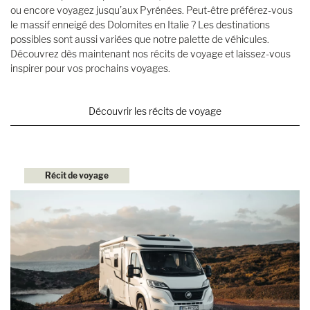
ou encore voyagez jusqu’aux Pyrénées. Peut-être préférez-vous
le massif enneigé des Dolomites en Italie ? Les destinations
possibles sont aussi variées que notre palette de véhicules.
Découvrez dès maintenant nos récits de voyage et laissez-vous
inspirer pour vos prochains voyages.
Découvrir les récits de voyage
Récit de voyage