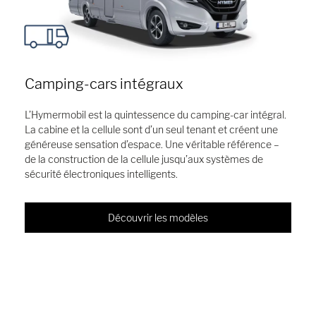
Camping-cars intégraux
L’Hymermobil est la quintessence du camping-car intégral.
La cabine et la cellule sont d’un seul tenant et créent une
généreuse sensation d’espace. Une véritable référence –
de la construction de la cellule jusqu’aux systèmes de
sécurité électroniques intelligents.
Découvrir les modèles