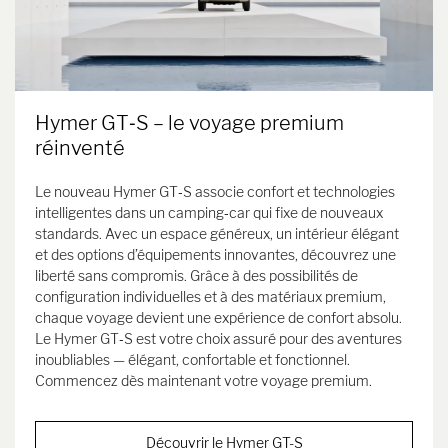
Hymer GT‑S – le voyage premium
réinventé
Le nouveau Hymer GT‑S associe confort et technologies
intelligentes dans un camping‑car qui fixe de nouveaux
standards. Avec un espace généreux, un intérieur élégant
et des options d’équipements innovantes, découvrez une
liberté sans compromis. Grâce à des possibilités de
configuration individuelles et à des matériaux premium,
chaque voyage devient une expérience de confort absolu.
Le Hymer GT‑S est votre choix assuré pour des aventures
inoubliables — élégant, confortable et fonctionnel.
Commencez dès maintenant votre voyage premium.
Découvrir le Hymer GT-S