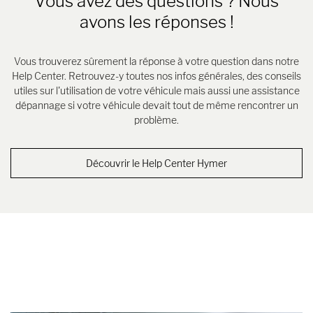
Vous avez des questions ? Nous
avons les réponses !
Vous trouverez sûrement la réponse à votre question dans notre
Help Center. Retrouvez-y toutes nos infos générales, des conseils
utiles sur l'utilisation de votre véhicule mais aussi une assistance
dépannage si votre véhicule devait tout de même rencontrer un
problème.
Découvrir le Help Center Hymer