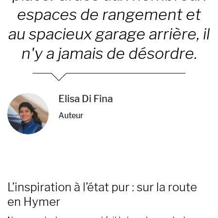
espaces de rangement et
au spacieux garage arrière, il
n'y a jamais de désordre.
Elisa Di Fina
Auteur
L’inspiration à l’état pur : sur la route
en Hymer