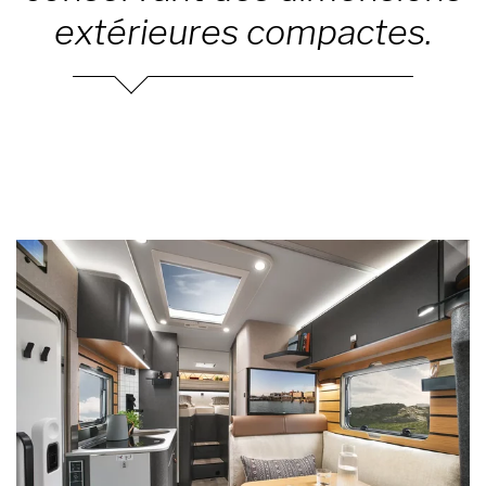
extérieures compactes.