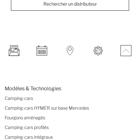
Rechercher un distributeur
Modèles & Technologies
Camping-cars
Camping-cars HYMER sur base Mercedes
Fourgons aménagés
Camping-cars profilés
Camping-cars intégraux