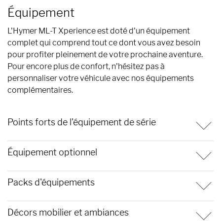
Équipement
L'Hymer ML-T Xperience est doté d'un équipement
complet qui comprend tout ce dont vous avez besoin
pour profiter pleinement de votre prochaine aventure.
Pour encore plus de confort, n'hésitez pas à
personnaliser votre véhicule avec nos équipements
complémentaires.
Points forts de l'équipement de série
Équipement optionnel
Packs d'équipements
Décors mobilier et ambiances