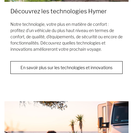
Découvrez les technologies Hymer
Notre technologie, votre plus en matière de confort :
profitez d'un véhicule du plus haut niveau en termes de
confort, de qualité, d'équipements, de sécurité ou encore de
fonctionnalités. Découvrez quelles technologies et
innovations amélioreront votre prochain voyage.
En savoir plus sur les technologies et innovations