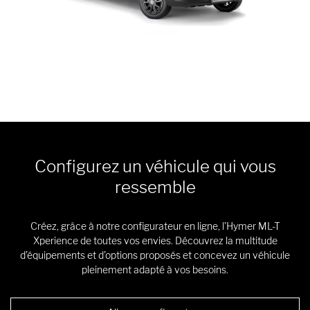
Configurez un véhicule qui vous
ressemble
Créez, grâce à notre configurateur en ligne, l’Hymer ML-T
Xperience de toutes vos envies. Découvrez la multitude
d’équipements et d’options proposés et concevez un véhicule
pleinement adapté à vos besoins.