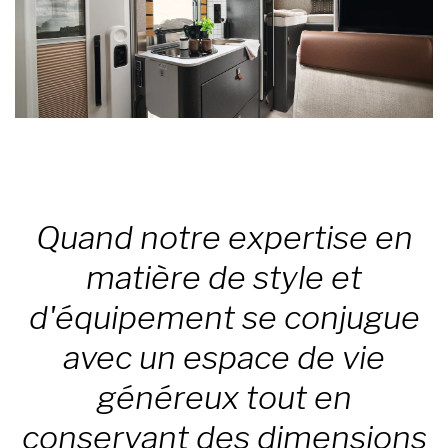
Quand notre expertise en
matière de style et
d'équipement se conjugue
avec un espace de vie
généreux tout en
conservant des dimensions