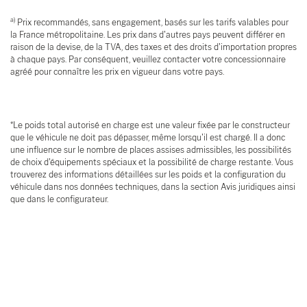
a)
Prix recommandés, sans engagement, basés sur les tarifs valables pour
la France métropolitaine. Les prix dans d'autres pays peuvent différer en
raison de la devise, de la TVA, des taxes et des droits d'importation propres
à chaque pays. Par conséquent, veuillez contacter votre concessionnaire
agréé pour connaître les prix en vigueur dans votre pays.
*Le poids total autorisé en charge est une valeur fixée par le constructeur
que le véhicule ne doit pas dépasser, même lorsqu'il est chargé. Il a donc
une influence sur le nombre de places assises admissibles, les possibilités
de choix d'équipements spéciaux et la possibilité de charge restante. Vous
trouverez des informations détaillées sur les poids et la configuration du
véhicule dans nos données techniques, dans la section Avis juridiques ainsi
que dans le configurateur.