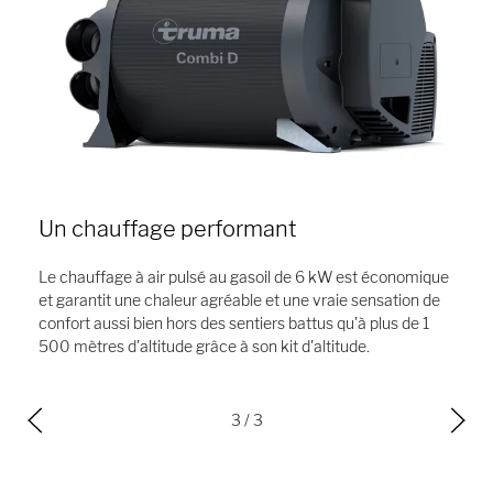
Un chauffage performant
Le chauffage à air pulsé au gasoil de 6 kW est économique
et garantit une chaleur agréable et une vraie sensation de
confort aussi bien hors des sentiers battus qu'à plus de 1
500 mètres d'altitude grâce à son kit d'altitude.
3
/ 3