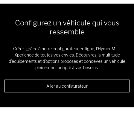
Configurez un véhicule qui vous
ressemble
Créez, grâce à notre configurateur en ligne, l’Hymer ML-T
Xperience de toutes vos envies. Découvrez la multitude
d’équipements et d’options proposés et concevez un véhicule
pleinement adapté à vos besoins.
Aller au configurateur