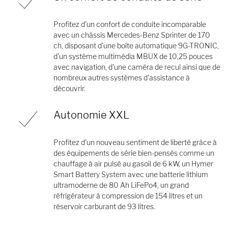
Profitez d'un confort de conduite incomparable
avec un châssis Mercedes-Benz Sprinter de 170
ch, disposant d'une boîte automatique 9G-TRONIC,
d'un système multimédia MBUX de 10,25 pouces
avec navigation, d'une caméra de recul ainsi que de
nombreux autres systèmes d'assistance à
découvrir.
Autonomie XXL
Profitez d'un nouveau sentiment de liberté grâce à
des équipements de série bien-pensés comme un
chauffage à air pulsé au gasoil de 6 kW, un Hymer
Smart Battery System avec une batterie lithium
ultramoderne de 80 Ah LiFePo4, un grand
réfrigérateur à compression de 154 litres et un
réservoir carburant de 93 litres.