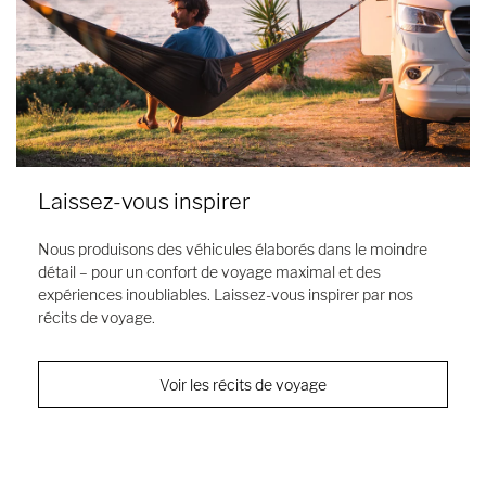
Laissez-vous inspirer
Nous produisons des véhicules élaborés dans le moindre
détail – pour un confort de voyage maximal et des
expériences inoubliables. Laissez-vous inspirer par nos
récits de voyage.
Voir les récits de voyage