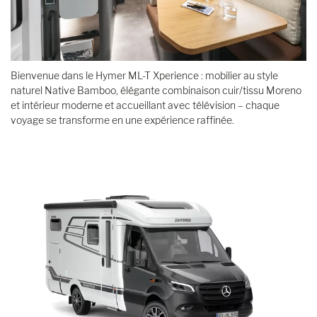
Bienvenue dans le Hymer ML-T Xperience : mobilier au style
naturel Native Bamboo, élégante combinaison cuir/tissu Moreno
et intérieur moderne et accueillant avec télévision – chaque
voyage se transforme en une expérience raffinée.