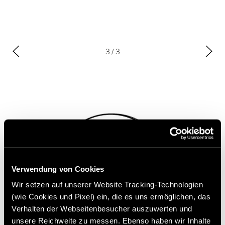
3
/ 3
Verwendung von Cookies
Wir setzen auf unserer Website Tracking-Technologien
(wie Cookies und Pixel) ein, die es uns ermöglichen, das
Verhalten der Webseitenbesucher auszuwerten und
unsere Reichweite zu messen. Ebenso haben wir Inhalte