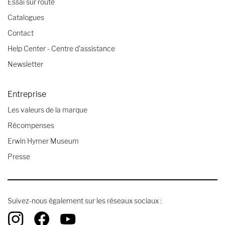
Essai sur route
Catalogues
Contact
Help Center - Centre d'assistance
Newsletter
Entreprise
Les valeurs de la marque
Récompenses
Erwin Hymer Museum
Presse
Suivez-nous également sur les réseaux sociaux :