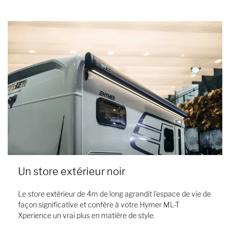
Un store extérieur noir
Le store extérieur de 4m de long agrandit l'espace de vie de
façon significative et confère à votre Hymer ML-T
Xperience un vrai plus en matière de style.