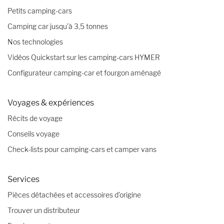
Petits camping-cars
Camping car jusqu’à 3,5 tonnes
Nos technologies
Vidéos Quickstart sur les camping-cars HYMER
Configurateur camping-car et fourgon aménagé
Voyages & expériences
Récits de voyage
Conseils voyage
Check-lists pour camping-cars et camper vans
Services
Pièces détachées et accessoires d’origine
Trouver un distributeur