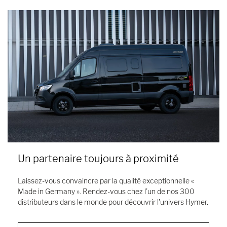
Un partenaire toujours à proximité
Laissez-vous convaincre par la qualité exceptionnelle «
Made in Germany ». Rendez-vous chez l’un de nos 300
distributeurs dans le monde pour découvrir l'univers Hymer.