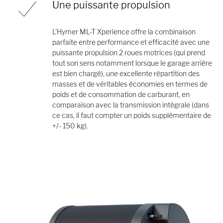
Une puissante propulsion
L'Hymer ML-T Xperience offre la combinaison
parfaite entre performance et efficacité avec une
puissante propulsion 2 roues motrices (qui prend
tout son sens notamment lorsque le garage arrière
est bien chargé), une excellente répartition des
masses et de véritables économies en termes de
poids et de consommation de carburant, en
comparaison avec la transmission intégrale (dans
ce cas, il faut compter un poids supplémentaire de
+/- 150 kg).