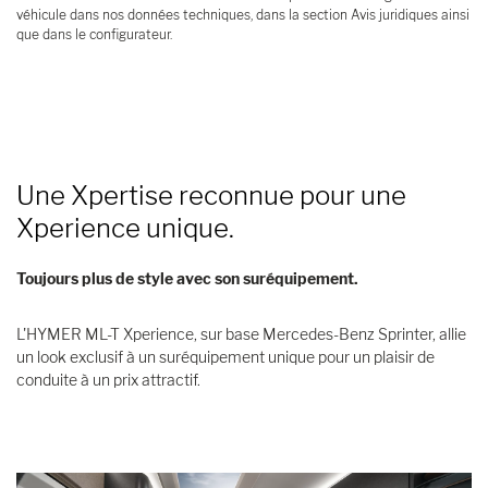
véhicule dans nos données techniques, dans la section Avis juridiques ainsi
que dans le configurateur.
Une Xpertise reconnue pour une
Xperience unique.
Toujours plus de style avec son suréquipement.
L'HYMER ML-T Xperience, sur base Mercedes-Benz Sprinter, allie
un look exclusif à un suréquipement unique pour un plaisir de
conduite à un prix attractif.