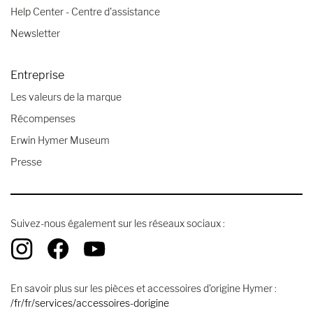
Help Center - Centre d'assistance
Newsletter
Entreprise
Les valeurs de la marque
Récompenses
Erwin Hymer Museum
Presse
Suivez-nous également sur les réseaux sociaux :
En savoir plus sur les pièces et accessoires d'origine Hymer :
/fr/fr/services/accessoires-dorigine