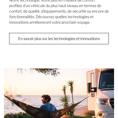
Notre technologie, votre plus en matière de confort :
profitez d'un véhicule du plus haut niveau en termes de
confort, de qualité, d'équipements, de sécurité ou encore de
fonctionnalités. Découvrez quelles technologies et
innovations amélioreront votre prochain voyage.
En savoir plus sur les technologies et innovations