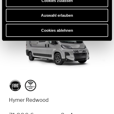
Cookies zulassen
Nouveau
Auswahl erlauben
Cookies ablehnen
Hymer Redwood