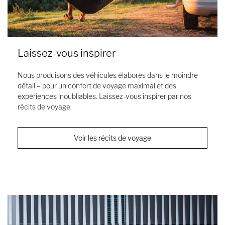
Laissez-vous inspirer
Nous produisons des véhicules élaborés dans le moindre
détail – pour un confort de voyage maximal et des
expériences inoubliables. Laissez-vous inspirer par nos
récits de voyage.
Voir les récits de voyage