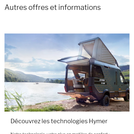
Autres offres et informations
Découvrez les technologies Hymer