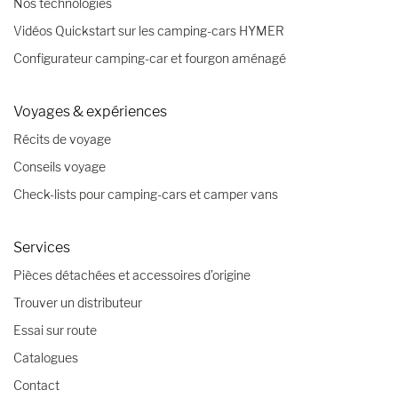
Nos technologies
Vidéos Quickstart sur les camping-cars HYMER
Configurateur camping-car et fourgon aménagé
Voyages & expériences
Récits de voyage
Conseils voyage
Check-lists pour camping-cars et camper vans
Services
Pièces détachées et accessoires d’origine
Trouver un distributeur
Essai sur route
Catalogues
Contact