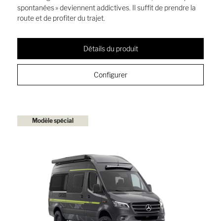
spontanées » deviennent addictives. Il suffit de prendre la
route et de profiter du trajet.
Détails du produit
Configurer
Modèle spécial