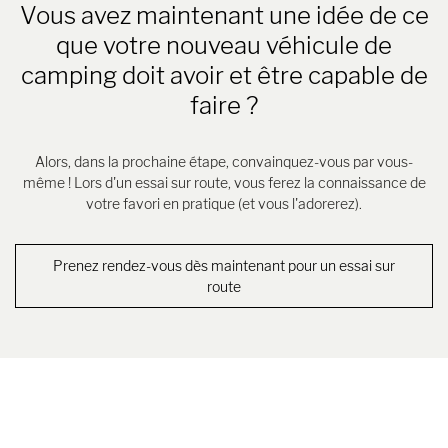
Vous avez maintenant une idée de ce
que votre nouveau véhicule de
camping doit avoir et être capable de
faire ?
Alors, dans la prochaine étape, convainquez-vous par vous-
même ! Lors d'un essai sur route, vous ferez la connaissance de
votre favori en pratique (et vous l'adorerez).
Prenez rendez-vous dès maintenant pour un essai sur
route