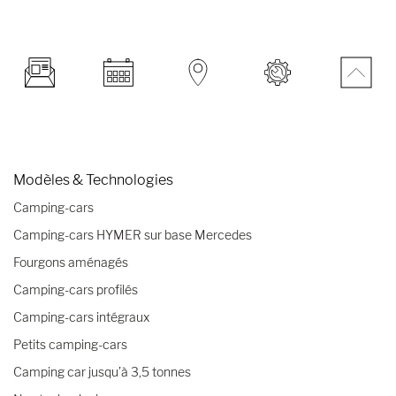
Modèles & Technologies
Camping-cars
Camping-cars HYMER sur base Mercedes
Fourgons aménagés
Camping-cars profilés
Camping-cars intégraux
Petits camping-cars
Camping car jusqu’à 3,5 tonnes