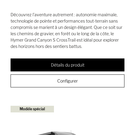
Découvrez l’aventure autrement : autonomie maximale,
technologie de pointe et performances tout-terrain sans
compromis se marient à un design élégant. Que ce soit sur
les chemins de gravier, en forêt ou le long de la côte, le
Hymer Grand Canyon S CrossTrail est idéal pour explorer
des horizons hors des sentiers battus.
Détails du produit
Configurer
Modèle spécial