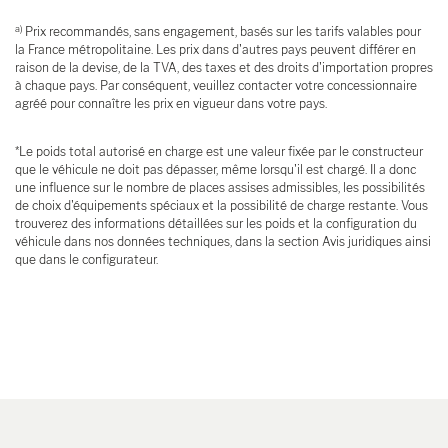
a)
Prix recommandés, sans engagement, basés sur les tarifs valables pour
la France métropolitaine. Les prix dans d'autres pays peuvent différer en
raison de la devise, de la TVA, des taxes et des droits d'importation propres
à chaque pays. Par conséquent, veuillez contacter votre concessionnaire
agréé pour connaître les prix en vigueur dans votre pays.
*Le poids total autorisé en charge est une valeur fixée par le constructeur
que le véhicule ne doit pas dépasser, même lorsqu'il est chargé. Il a donc
une influence sur le nombre de places assises admissibles, les possibilités
de choix d'équipements spéciaux et la possibilité de charge restante. Vous
trouverez des informations détaillées sur les poids et la configuration du
véhicule dans nos données techniques, dans la section Avis juridiques ainsi
que dans le configurateur.