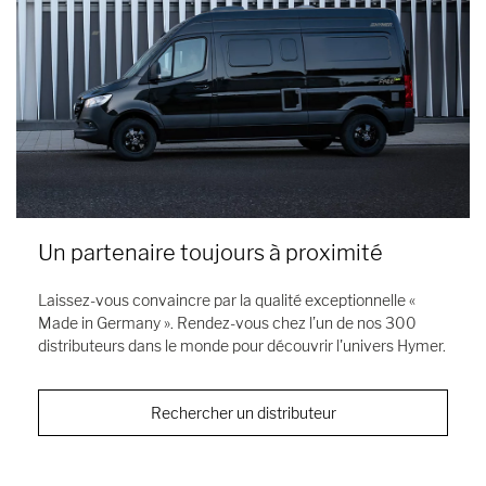
Un partenaire toujours à proximité
Laissez-vous convaincre par la qualité exceptionnelle «
Made in Germany ». Rendez-vous chez l’un de nos 300
distributeurs dans le monde pour découvrir l'univers Hymer.
Rechercher un distributeur