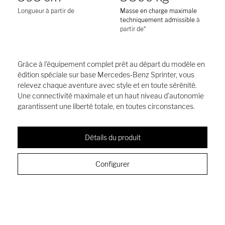
Longueur à partir de
Masse en charge maximale
techniquement admissible
à
partir de*
Grâce à l’équipement complet prêt au départ du modèle en
édition spéciale sur base Mercedes‑Benz Sprinter, vous
relevez chaque aventure avec style et en toute sérénité.
Une connectivité maximale et un haut niveau d’autonomie
garantissent une liberté totale, en toutes circonstances.
Détails du produit
Configurer