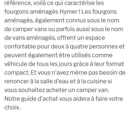
référence, voilà ce qui caractérise les
fourgons aménagés Hymer ! Les fourgons
aménagés, également connus sous le nom
de camper vans ou parfois aussi sous le nom
de vans aménagés, offrent un espace
confortable pour deux à quatre personnes et
peuvent également être utilisés comme
véhicule de tous les jours grâce à leur format
compact. Et vous n'avez même pas besoin de
renoncer à la salle d'eau et à la cuisine si
vous souhaitez acheter un camper van.
Notre guide d'achat vous aidera à faire votre
choix.