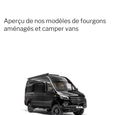
Aperçu de nos modèles de fourgons
aménagés et camper vans