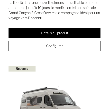
La liberté dans une nouvelle dimension : utilisable en totale
autonomie jusqu’à 10 jours, le modèle en édition spéciale
Grand Canyon S CrossOver est le compagnon idéal pour un
voyage vers l’inconnu.
Détails du produit
Configurer
Nouveau