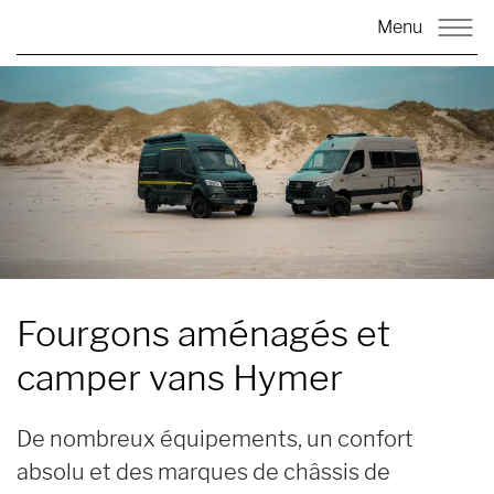
Menu
Fourgons aménagés et
camper vans
Hymer
De nombreux équipements, un confort
absolu et des marques de châssis de